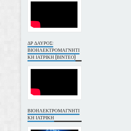
ΔΡ ΔΑΥΡΟΣ:
ΒΙΟΗΛΕΚΤΡΟΜΑΓΝΗΤΙ
ΚΗ ΙΑΤΡΙΚΗ (ΒΙΝΤΕΟ)
ΒΙΟΗΛΕΚΤΡΟΜΑΓΝΗΤΙ
ΚΗ ΙΑΤΡΙΚΗ