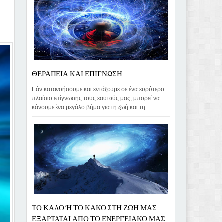
ΘΕΡΑΠΕΙΑ ΚΑΙ ΕΠΙΓΝΩΣΗ
Εάν κατανοήσουμε και εντάξουμε σε ένα ευρύτερο
πλαίσιο επίγνωσης τους εαυτούς μας, μπορεί να
κάνουμε ένα μεγάλο βήμα για τη ζωή και τη...
ΤΟ ΚΑΛΟ Ή ΤΟ ΚΑΚΟ ΣΤΗ ΖΩΗ ΜΑΣ
ΕΞΑΡΤΑΤΑΙ ΑΠΟ ΤΟ ΕΝΕΡΓΕΙΑΚΟ ΜΑΣ