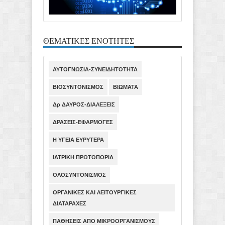
ΘΕΜΑΤΙΚΕΣ ΕΝΟΤΗΤΕΣ
ΑΥΤΟΓΝΩΣΙΑ-ΣΥΝΕΙΔΗΤΟΤΗΤΑ
ΒΙΟΣΥΝΤΟΝΙΣΜΟΣ
ΒΙΩΜΑΤΑ
Δρ ΔΑΥΡΟΣ-ΔΙΑΛΕΞΕΙΣ
ΔΡΑΣΕΙΣ-ΕΦΑΡΜΟΓΕΣ
Η ΥΓΕΙΑ ΕΥΡΥΤΕΡΑ
ΙΑΤΡΙΚΗ ΠΡΩΤΟΠΟΡΙΑ
ΟΛΟΣΥΝΤΟΝΙΣΜΟΣ
ΟΡΓΑΝΙΚΕΣ ΚΑΙ ΛΕΙΤΟΥΡΓΙΚΕΣ
ΔΙΑΤΑΡΑΧΕΣ
ΠΑΘΗΣΕΙΣ ΑΠΟ ΜΙΚΡΟΟΡΓΑΝΙΣΜΟΥΣ