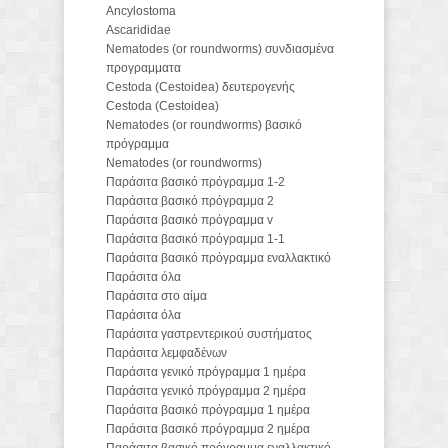
Ancylostoma
Ascarididae
Νematodes (or roundworms) συνδιασμένα
προγραμματα
Cestoda (Cestoidea) δευτερογενής
Cestoda (Cestoidea)
Νematodes (or roundworms) βασικό
πρόγραμμα
Νematodes (or roundworms)
Παράσιτα βασικό πρόγραμμα 1-2
Παράσιτα βασικό πρόγραμμα 2
Παράσιτα βασικό πρόγραμμα v
Παράσιτα βασικό πρόγραμμα 1-1
Παράσιτα βασικό πρόγραμμα εναλλακτικό
Παράσιτα όλα
Παράσιτα στο αίμα
Παράσιτα όλα
Παράσιτα γαστρεντερικού συστήματος
Παράσιτα λεμφαδένων
Παράσιτα γενικό πρόγραμμα 1 ημέρα
Παράσιτα γενικό πρόγραμμα 2 ημέρα
Παράσιτα βασικό πρόγραμμα 1 ημέρα
Παράσιτα βασικό πρόγραμμα 2 ημέρα