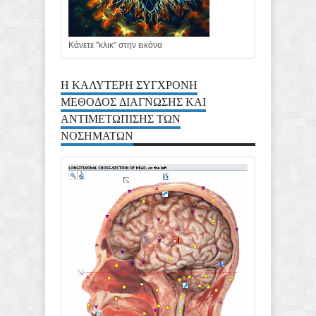
Κάνετε "κλικ" στην εικόνα
Η ΚΑΛΥΤΕΡΗ ΣΥΓΧΡΟΝΗ
ΜΕΘΟΔΟΣ ΔΙΑΓΝΩΣΗΣ ΚΑΙ
ΑΝΤΙΜΕΤΩΠΙΣΗΣ ΤΩΝ
ΝΟΣΗΜΑΤΩΝ