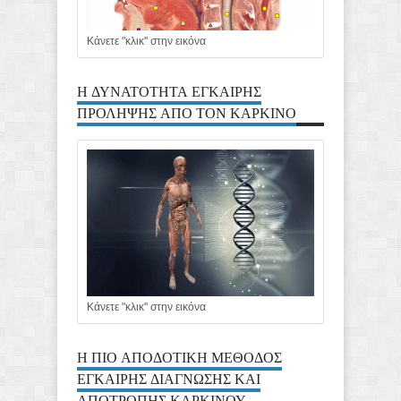
Κάνετε "κλικ" στην εικόνα
Η ΔΥΝΑΤΟΤΗΤΑ ΕΓΚΑΙΡΗΣ
ΠΡΟΛΗΨΗΣ ΑΠΟ ΤΟΝ ΚΑΡΚΙΝΟ
Κάνετε "κλικ" στην εικόνα
Η ΠΙΟ ΑΠΟΔΟΤΙΚΗ ΜΕΘΟΔΟΣ
ΕΓΚΑΙΡΗΣ ΔΙΑΓΝΩΣΗΣ ΚΑΙ
ΑΠΟΤΡΟΠΗΣ ΚΑΡΚΙΝΟΥ