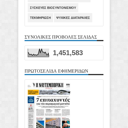
ΣΥΣΚΕΥΕΣ ΒΙΟΣΥΝΤΟΝΙΣΜΟΥ
ΤΕΚΜΗΡΙΩΣΗ
ΨΥΧΙΚΕΣ ΔΙΑΤΑΡΑΧΕΣ
ΣΥΝΟΛΙΚΕΣ ΠΡΟΒΟΛΕΣ ΣΕΛΙΔΑΣ
1,451,583
ΠΡΩΤΟΣΕΛΙΔΑ ΕΦΗΜΕΡΙΔΩΝ