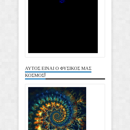
ΑΥΤΟΣ ΕΙΝΑΙ Ο ΦΥΣΙΚΟΣ ΜΑΣ
ΚΟΣΜΟΣ!