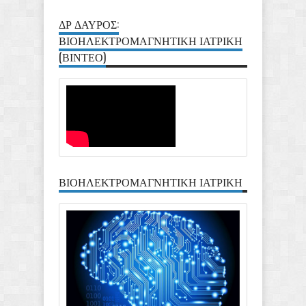
ΔΡ ΔΑΥΡΟΣ:
ΒΙΟΗΛΕΚΤΡΟΜΑΓΝΗΤΙΚΗ ΙΑΤΡΙΚΗ
(ΒΙΝΤΕΟ)
ΒΙΟΗΛΕΚΤΡΟΜΑΓΝΗΤΙΚΗ ΙΑΤΡΙΚΗ