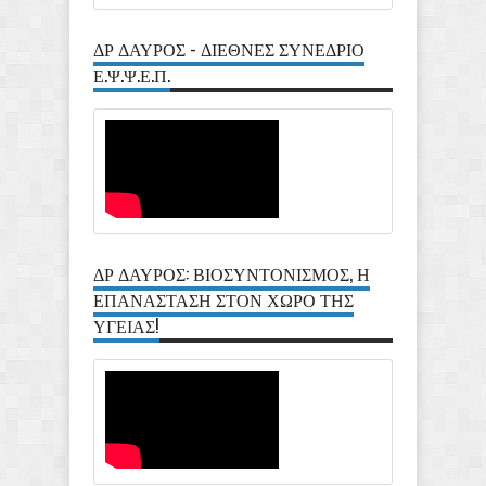
ΔΡ ΔΑΥΡΟΣ - ΔΙΕΘΝΕΣ ΣΥΝΕΔΡΙΟ
Ε.Ψ.Ψ.Ε.Π.
ΔΡ ΔΑΥΡΟΣ: ΒΙΟΣΥΝΤΟΝΙΣΜΟΣ, Η
ΕΠΑΝΑΣΤΑΣΗ ΣΤΟΝ ΧΩΡΟ ΤΗΣ
ΥΓΕΙΑΣ!