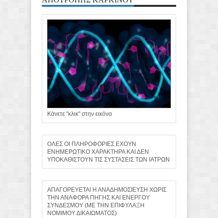
Κάνετε "κλικ" στην εικόνα
ΟΛΕΣ ΟΙ ΠΛΗΡΟΦΟΡΙΕΣ ΕΧΟΥΝ
ΕΝΗΜΕΡΩΤΙΚΟ ΧΑΡΑΚΤΗΡΑ ΚΑΙ ΔΕΝ
ΥΠΟΚΑΘΙΣΤΟΥΝ ΤΙΣ ΣΥΣΤΑΣΕΙΣ ΤΩΝ ΙΑΤΡΩΝ
ΑΠΑΓΟΡΕΥΕΤΑΙ Η ΑΝΑΔΗΜΟΣΙΕΥΣΗ ΧΩΡΙΣ
ΤΗΝ ΑΝΑΦΟΡΑ ΠΗΓΗΣ ΚΑΙ ΕΝΕΡΓΟΥ
ΣΥΝΔΕΣΜΟΥ (ΜΕ ΤΗΝ ΕΠΙΦΥΛΑΞΗ
ΝΟΜΙΜΟΥ ΔΙΚΑΙΩΜΑΤΟΣ)