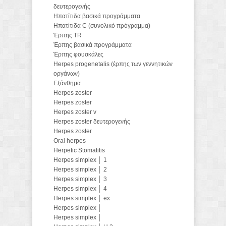
δευτερογενής
Hπατίτιδα βασικά προγράμματα
Ηπατίτιδα C (συνολικό πρόγραμμα)
Έρπης TR
Έρπης βασικά προγράμματα
Έρπης φουσκάλες
Herpes progenetalis (έρπης των γεννητικών
οργάνων)
Εξάνθημα
Herpes zoster
Herpes zoster
Herpes zoster v
Herpes zoster δευτερογενής
Herpes zoster
Oral herpes
Herpetic Stomatitis
Herpes simplex │ 1
Herpes simplex │ 2
Herpes simplex │ 3
Herpes simplex │ 4
Herpes simplex │ ex
Herpes simplex │
Herpes simplex │