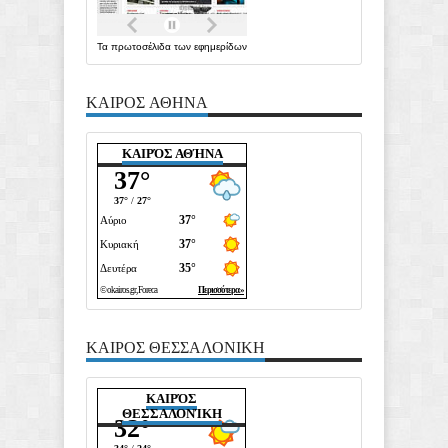
Τα
πρωτοσέλιδα
των
εφημερίδων
ΚΑΙΡΟΣ ΑΘΗΝΑ
ΚΑΙΡΌΣ ΑΘΉΝΑ
ΚΑΙΡΟΣ ΘΕΣΣΑΛΟΝΙΚΗ
ΚΑΙΡΌΣ
ΘΕΣΣΑΛΟΝΊΚΗ