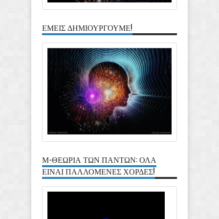
ΕΜΕΙΣ ΔΗΜΙΟΥΡΓΟΥΜΕ!
Μ-ΘΕΩΡΙΑ ΤΩΝ ΠΑΝΤΩΝ: ΟΛΑ
ΕΙΝΑΙ ΠΑΛΛΟΜΕΝΕΣ ΧΟΡΔΕΣ!