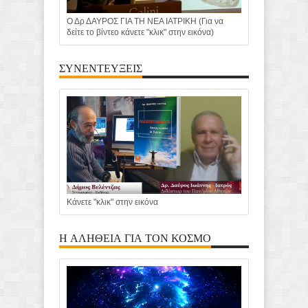
Ο Δρ ΔΑΥΡΟΣ ΓΙΑ ΤΗ ΝΕΑ ΙΑΤΡΙΚΗ (Για να
δείτε το βίντεο κάνετε "κλικ" στην εικόνα)
ΣΥΝΕΝΤΕΥΞΕΙΣ
Κάνετε "κλικ" στην εικόνα
Η ΑΛΗΘΕΙΑ ΓΙΑ ΤΟΝ ΚΟΣΜΟ