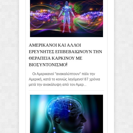
ΑΜΕΡΙΚΑΝΟΙ ΚΑΙ ΑΛΛΟΙ
ΕΡΕΥΝΗΤΕΣ ΕΠΙΒΕΒΑΙΩΝΟΥΝ ΤΗΝ
ΘΕΡΑΠΕΙΑ ΚΑΡΚΙΝΟΥ ΜΕ
ΒΙΟΣΥΝΤΟΝΙΣΜΟ!
Οι Αμερικανοί "ανακαλύπτουν" πάλι την
Αμερική, κατά το κοινώς λεγόμενο! 87 χρόνια
μετά την ανακάλυψη από τον Αμερ...