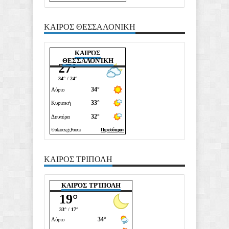
ΚΑΙΡΟΣ ΘΕΣΣΑΛΟΝΙΚΗ
ΚΑΙΡΌΣ
ΘΕΣΣΑΛΟΝΊΚΗ
ΚΑΙΡΟΣ ΤΡΙΠΟΛΗ
ΚΑΙΡΌΣ ΤΡΊΠΟΛΗ