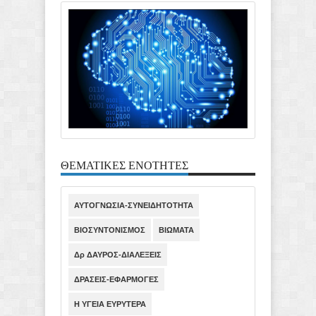
ΘΕΜΑΤΙΚΕΣ ΕΝΟΤΗΤΕΣ
ΑΥΤΟΓΝΩΣΙΑ-ΣΥΝΕΙΔΗΤΟΤΗΤΑ
ΒΙΟΣΥΝΤΟΝΙΣΜΟΣ
ΒΙΩΜΑΤΑ
Δρ ΔΑΥΡΟΣ-ΔΙΑΛΕΞΕΙΣ
ΔΡΑΣΕΙΣ-ΕΦΑΡΜΟΓΕΣ
Η ΥΓΕΙΑ ΕΥΡΥΤΕΡΑ