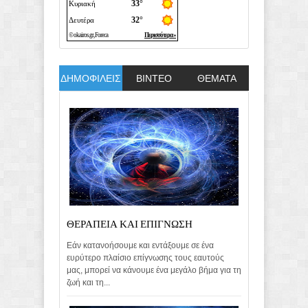
ΔΗΜΟΦΙΛΕΙΣ
ΒΙΝΤΕΟ
ΘΕΜΑΤΑ
ΘΕΡΑΠΕΙΑ ΚΑΙ ΕΠΙΓΝΩΣΗ
Εάν κατανοήσουμε και εντάξουμε σε ένα
ευρύτερο πλαίσιο επίγνωσης τους εαυτούς
μας, μπορεί να κάνουμε ένα μεγάλο βήμα για τη
ζωή και τη...