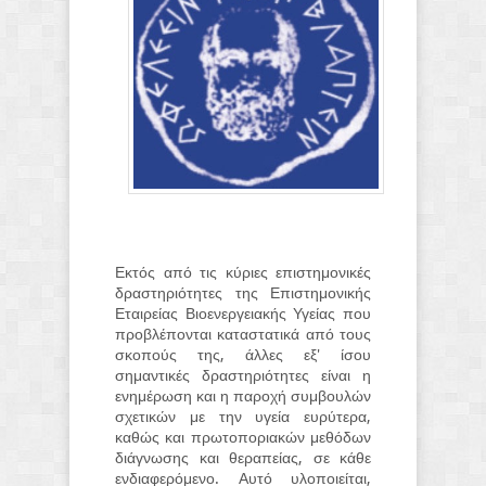
Εκτός από τις κύριες επιστημονικές
δραστηριότητες της Επιστημονικής
Εταιρείας Βιοενεργειακής Υγείας που
προβλέπονται καταστατικά από τους
σκοπούς της, άλλες εξ' ίσου
σημαντικές δραστηριότητες είναι η
ενημέρωση και η παροχή συμβουλών
σχετικών με την υγεία ευρύτερα,
καθώς και πρωτοποριακών μεθόδων
διάγνωσης και θεραπείας, σε κάθε
ενδιαφερόμενο. Αυτό υλοποιείται,