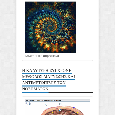
Κάνετε "κλικ" στην εικόνα
Η ΚΑΛΥΤΕΡΗ ΣΥΓΧΡΟΝΗ
ΜΕΘΟΔΟΣ ΔΙΑΓΝΩΣΗΣ ΚΑΙ
ΑΝΤΙΜΕΤΩΠΙΣΗΣ ΤΩΝ
ΝΟΣΗΜΑΤΩΝ