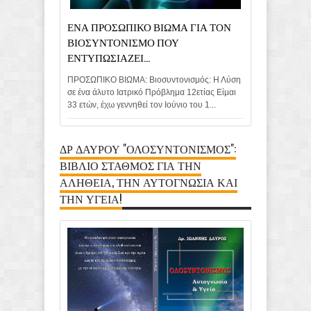
ΕΝΑ ΠΡΟΣΩΠΙΚΟ ΒΙΩΜΑ ΓΙΑ ΤΟΝ
ΒΙΟΣΥΝΤΟΝΙΣΜΟ ΠΟΥ
ΕΝΤΥΠΩΣΙΑΖΕΙ...
ΠΡΟΣΩΠΙΚΟ ΒΙΩΜΑ: Βιοσυντονισμός: Η Λύση
σε ένα άλυτο Ιατρικό Πρόβλημα 12ετίας Είμαι
33 ετών, έχω γεννηθεί τον Ιούνιο του 1...
ΔΡ ΔΑΥΡΟΥ "ΟΛΟΣΥΝΤΟΝΙΣΜΟΣ":
ΒΙΒΛΙΟ ΣΤΑΘΜΟΣ ΓΙΑ ΤΗΝ
ΑΛΗΘΕΙΑ, ΤΗΝ ΑΥΤΟΓΝΩΣΙΑ ΚΑΙ
ΤΗΝ ΥΓΕΙΑ!