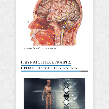
Κάνετε "κλικ" στην εικόνα
Η ΔΥΝΑΤΟΤΗΤΑ ΕΓΚΑΙΡΗΣ
ΠΡΟΛΗΨΗΣ ΑΠΟ ΤΟΝ ΚΑΡΚΙΝΟ