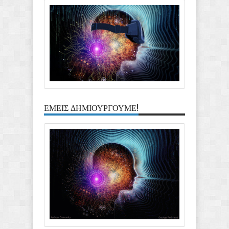
ΕΜΕΙΣ ΔΗΜΙΟΥΡΓΟΥΜΕ!