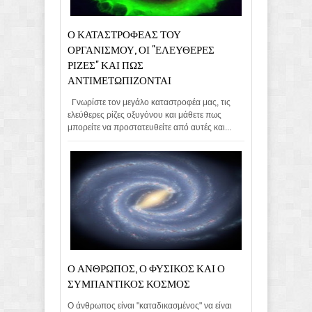
Ο ΚΑΤΑΣΤΡΟΦΕΑΣ ΤΟΥ
ΟΡΓΑΝΙΣΜΟΥ, ΟΙ "ΕΛΕΥΘΕΡΕΣ
ΡΙΖΕΣ" ΚΑΙ ΠΩΣ
ΑΝΤΙΜΕΤΩΠΙΖΟΝΤΑΙ
Γνωρίστε τον μεγάλο καταστροφέα μας, τις
ελεύθερες ρίζες οξυγόνου και μάθετε πως
μπορείτε να προστατευθείτε από αυτές και...
Ο ΑΝΘΡΩΠΟΣ, Ο ΦΥΣΙΚΟΣ ΚΑΙ Ο
ΣΥΜΠΑΝΤΙΚΟΣ ΚΟΣΜΟΣ
Ο άνθρωπος είναι "καταδικασμένος" να είναι