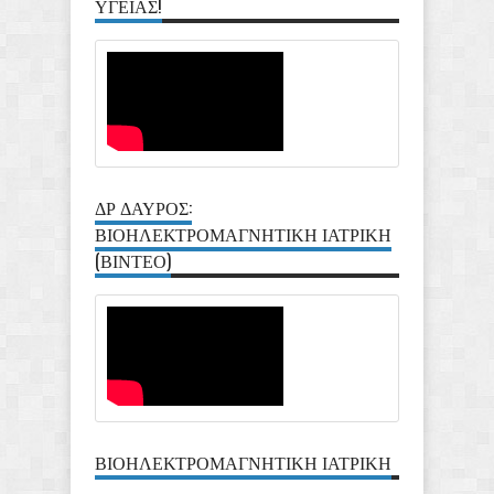
ΥΓΕΙΑΣ!
ΔΡ ΔΑΥΡΟΣ:
ΒΙΟΗΛΕΚΤΡΟΜΑΓΝΗΤΙΚΗ ΙΑΤΡΙΚΗ
(ΒΙΝΤΕΟ)
ΒΙΟΗΛΕΚΤΡΟΜΑΓΝΗΤΙΚΗ ΙΑΤΡΙΚΗ