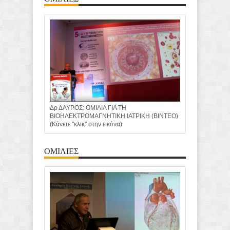
Δρ ΔΑΥΡΟΣ: ΟΜΙΛΙΑ ΓΙΑ ΤΗ
ΒΙΟΗΛΕΚΤΡΟΜΑΓΝΗΤΙΚΗ ΙΑΤΡΙΚΗ (ΒΙΝΤΕΟ)
(Κάνετε "κλικ" στην εικόνα)
ΟΜΙΛΙΕΣ