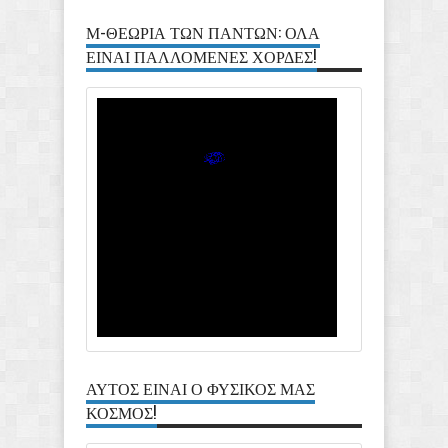
Μ-ΘΕΩΡΙΑ ΤΩΝ ΠΑΝΤΩΝ: ΟΛΑ
ΕΙΝΑΙ ΠΑΛΛΟΜΕΝΕΣ ΧΟΡΔΕΣ!
ΑΥΤΟΣ ΕΙΝΑΙ Ο ΦΥΣΙΚΟΣ ΜΑΣ
ΚΟΣΜΟΣ!