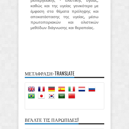
βιονεργειακής - ολιστικής υγείας,
καθώς και της υγείας γενικότερα με
έμφαση στα θέματα πρόληψης και
αποκατάστασης της υγείας, μέσω
πρωτοποριακών και ολιστικών
μεθόδων διάγνωσης και θεραπείας.
ΜΕΤΑΦΡΑΣΗ-TRANSLATE
ΒΓΑΛΤΕ ΤΙΣ ΠΑΡΩΠΙΔΕΣ!