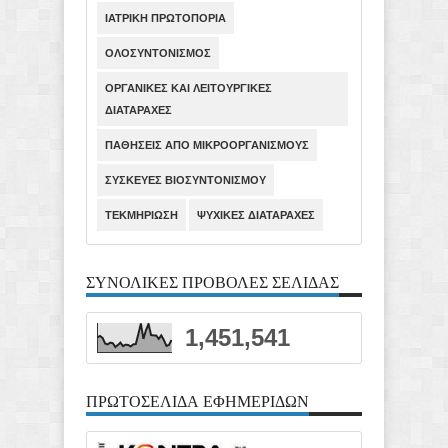
ΙΑΤΡΙΚΗ ΠΡΩΤΟΠΟΡΙΑ
ΟΛΟΣΥΝΤΟΝΙΣΜΟΣ
ΟΡΓΑΝΙΚΕΣ ΚΑΙ ΛΕΙΤΟΥΡΓΙΚΕΣ
ΔΙΑΤΑΡΑΧΕΣ
ΠΑΘΗΣΕΙΣ ΑΠΟ ΜΙΚΡΟΟΡΓΑΝΙΣΜΟΥΣ
ΣΥΣΚΕΥΕΣ ΒΙΟΣΥΝΤΟΝΙΣΜΟΥ
ΤΕΚΜΗΡΙΩΣΗ
ΨΥΧΙΚΕΣ ΔΙΑΤΑΡΑΧΕΣ
ΣΥΝΟΛΙΚΕΣ ΠΡΟΒΟΛΕΣ ΣΕΛΙΔΑΣ
1,451,541
ΠΡΩΤΟΣΕΛΙΔΑ ΕΦΗΜΕΡΙΔΩΝ