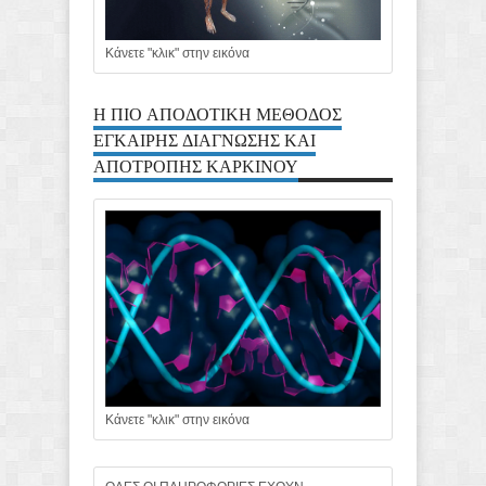
Κάνετε "κλικ" στην εικόνα
Η ΠΙΟ ΑΠΟΔΟΤΙΚΗ ΜΕΘΟΔΟΣ
ΕΓΚΑΙΡΗΣ ΔΙΑΓΝΩΣΗΣ ΚΑΙ
ΑΠΟΤΡΟΠΗΣ ΚΑΡΚΙΝΟΥ
Κάνετε "κλικ" στην εικόνα