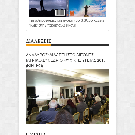
Για πληροφορίες και αγορά του βιβλίου κάνετε
"κλικ" στην παραπάνω εικόνα.
ΔΙΑΛΕΞΕΙΣ
Δρ ΔΑΥΡΟΣ: ΔΙΑΛΕΞΗ ΣΤΟ ΔΙΕΘΝΕΣ
ΙΑΤΡΙΚΟ ΣΥΝΕΔΡΙΟ ΨΥΧΙΚΗΣ ΥΓΕΙΑΣ 2017
(ΒΙΝΤΕΟ)
ΟΜΙΛΙΕΣ