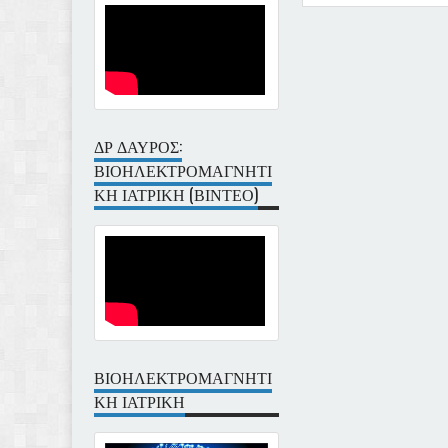
Item Reviewed:
ΔΥΟ ΣΥΓΧ
Reviewed By:
Ioannis Dav
ΔΡ ΔΑΥΡΟΣ:
ΒΙΟΗΛΕΚΤΡΟΜΑΓΝΗΤΙ
ΚΗ ΙΑΤΡΙΚΗ (ΒΙΝΤΕΟ)
ΒΙΟΗΛΕΚΤΡΟΜΑΓΝΗΤΙ
ΚΗ ΙΑΤΡΙΚΗ