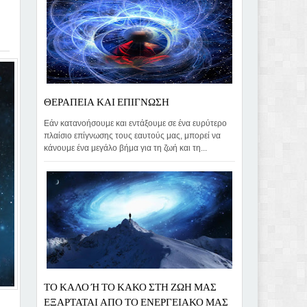
ΘΕΡΑΠΕΙΑ ΚΑΙ ΕΠΙΓΝΩΣΗ
Εάν κατανοήσουμε και εντάξουμε σε ένα ευρύτερο
πλαίσιο επίγνωσης τους εαυτούς μας, μπορεί να
κάνουμε ένα μεγάλο βήμα για τη ζωή και τη...
ΤΟ ΚΑΛΟ Ή ΤΟ ΚΑΚΟ ΣΤΗ ΖΩΗ ΜΑΣ
ΕΞΑΡΤΑΤΑΙ ΑΠΟ ΤΟ ΕΝΕΡΓΕΙΑΚΟ ΜΑΣ