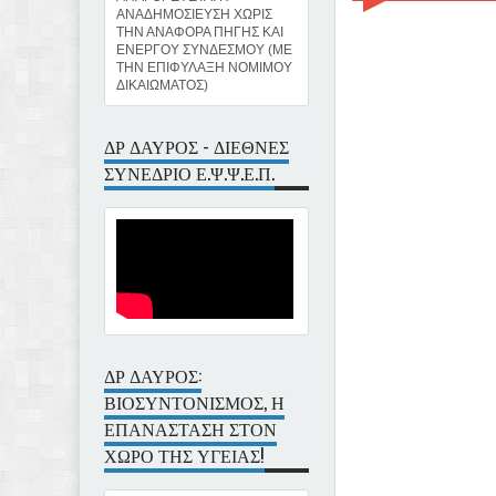
ΑΝΑΔΗΜΟΣΙΕΥΣΗ ΧΩΡΙΣ
ΤΗΝ ΑΝΑΦΟΡΑ ΠΗΓΗΣ ΚΑΙ
ΕΝΕΡΓΟΥ ΣΥΝΔΕΣΜΟΥ (ΜΕ
ΤΗΝ ΕΠΙΦΥΛΑΞΗ ΝΟΜΙΜΟΥ
ΔΙΚΑΙΩΜΑΤΟΣ)
ΔΡ ΔΑΥΡΟΣ - ΔΙΕΘΝΕΣ
ΣΥΝΕΔΡΙΟ Ε.Ψ.Ψ.Ε.Π.
ΔΡ ΔΑΥΡΟΣ:
ΒΙΟΣΥΝΤΟΝΙΣΜΟΣ, Η
ΕΠΑΝΑΣΤΑΣΗ ΣΤΟΝ
ΧΩΡΟ ΤΗΣ ΥΓΕΙΑΣ!