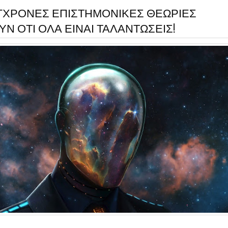
ΓΧΡΟΝΕΣ ΕΠΙΣΤΗΜΟΝΙΚΕΣ ΘΕΩΡΙΕΣ
ΥΝ ΟΤΙ ΟΛΑ ΕΙΝΑΙ ΤΑΛΑΝΤΩΣΕΙΣ!