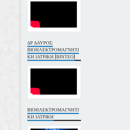
ΔΡ ΔΑΥΡΟΣ:
ΒΙΟΗΛΕΚΤΡΟΜΑΓΝΗΤΙ
ΚΗ ΙΑΤΡΙΚΗ (ΒΙΝΤΕΟ)
ΒΙΟΗΛΕΚΤΡΟΜΑΓΝΗΤΙ
ΚΗ ΙΑΤΡΙΚΗ