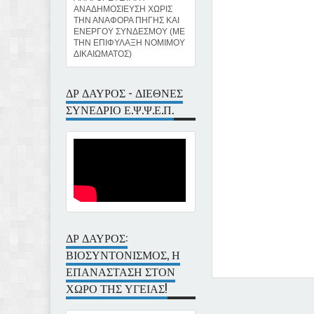
ΑΝΑΔΗΜΟΣΙΕΥΣΗ ΧΩΡΙΣ
ΤΗΝ ΑΝΑΦΟΡΑ ΠΗΓΗΣ ΚΑΙ
ΕΝΕΡΓΟΥ ΣΥΝΔΕΣΜΟΥ (ΜΕ
ΤΗΝ ΕΠΙΦΥΛΑΞΗ ΝΟΜΙΜΟΥ
ΔΙΚΑΙΩΜΑΤΟΣ)
ΔΡ ΔΑΥΡΟΣ - ΔΙΕΘΝΕΣ
ΣΥΝΕΔΡΙΟ Ε.Ψ.Ψ.Ε.Π.
ΔΡ ΔΑΥΡΟΣ:
ΒΙΟΣΥΝΤΟΝΙΣΜΟΣ, Η
ΕΠΑΝΑΣΤΑΣΗ ΣΤΟΝ
ΧΩΡΟ ΤΗΣ ΥΓΕΙΑΣ!
Item Reviewed:
ΜΕΛΑΤΟΝ
Davros