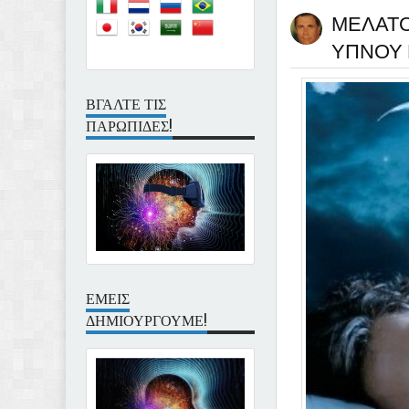
ΜΕΛΑΤΟ
ΥΠΝΟΥ 
ΒΓΑΛΤΕ ΤΙΣ
ΠΑΡΩΠΙΔΕΣ!
ΕΜΕΙΣ
ΔΗΜΙΟΥΡΓΟΥΜΕ!