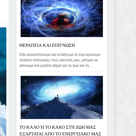
ΘΕΡΑΠΕΙΑ ΚΑΙ ΕΠΙΓΝΩΣΗ
Εάν κατανοήσουμε και εντάξουμε σε ένα ευρύτερο
πλαίσιο επίγνωσης τους εαυτούς μας, μπορεί να
κάνουμε ένα μεγάλο βήμα για τη ζωή και τη...
ΤΟ ΚΑΛΟ Ή ΤΟ ΚΑΚΟ ΣΤΗ ΖΩΗ ΜΑΣ
ΕΞΑΡΤΑΤΑΙ ΑΠΟ ΤΟ ΕΝΕΡΓΕΙΑΚΟ ΜΑΣ