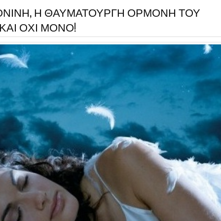
ΝΙΝΗ, Η ΘΑΥΜΑΤΟΥΡΓΗ ΟΡΜΟΝΗ ΤΟΥ
ΚΑΙ ΟΧΙ ΜΟΝΟ!