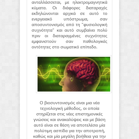
ανταλλάσσεται, με ηλεκτρομαγνητικά
κύματα. Οι διάφορες διαταραχές
εκδηλώνονται αρχικά σε αυτό το
ενεργειακό υπόστρωμα, σαν
αποσυντονισμός από τη "φυσιολογική
συχνότητα" και αυτό συμβαίνει πολύ
πριν οι διαταραγμένες συχνότητες
εμφανιστούν σαν παθολογικές
οντότητες στο σωματικό επίπεδο.
Ο βιοσυντονισμός είναι μια νέα
τεχνολογική μέθοδος, οι οποία
στηρίζεται στις νέες επιστημονικές
γνώσεις και ανακαλύψεις και με βάση
αυτό είναι σε θέση να αποτελέσει μία
πολύτιμη ασπίδα για την αποτροπή,
καθώς και μία μεγάλη βοήθεια για την