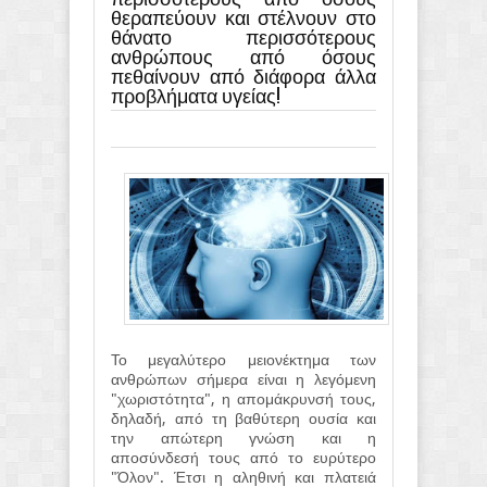
θεραπεύουν και στέλνουν στο
θάνατο περισσότερους
ανθρώπους από όσους
πεθαίνουν από διάφορα άλλα
προβλήματα υγείας!
Το μεγαλύτερο μειονέκτημα των
ανθρώπων σήμερα είναι η λεγόμενη
"χωριστότητα", η απομάκρυνσή τους,
δηλαδή, από τη βαθύτερη ουσία και
την απώτερη γνώση και η
αποσύνδεσή τους από το ευρύτερο
"Όλον". Έτσι η αληθινή και πλατειά