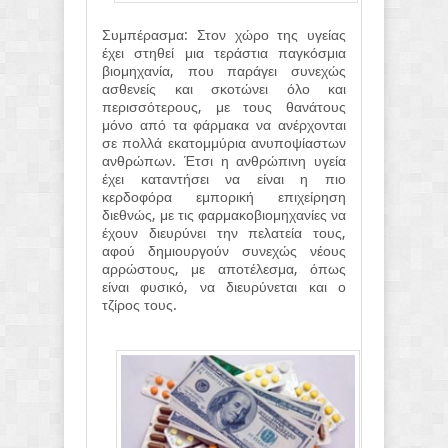
Συμπέρασμα: Στον χώρο της υγείας
έχει στηθεί μια τεράστια παγκόσμια
βιομηχανία, που παράγει συνεχώς
ασθενείς και σκοτώνει όλο και
περισσότερους, με τους θανάτους
μόνο από τα φάρμακα να ανέρχονται
σε πολλά εκατομμύρια ανυποψίαστων
ανθρώπων. Έτσι η ανθρώπινη υγεία
έχει καταντήσει να είναι η πιο
κερδοφόρα εμπορική επιχείρηση
διεθνώς, με τις φαρμακοβιομηχανίες να
έχουν διευρύνει την πελατεία τους,
αφού δημιουργούν συνεχώς νέους
αρρώστους, με αποτέλεσμα, όπως
είναι φυσικό, να διευρύνεται και ο
τζίρος τους.