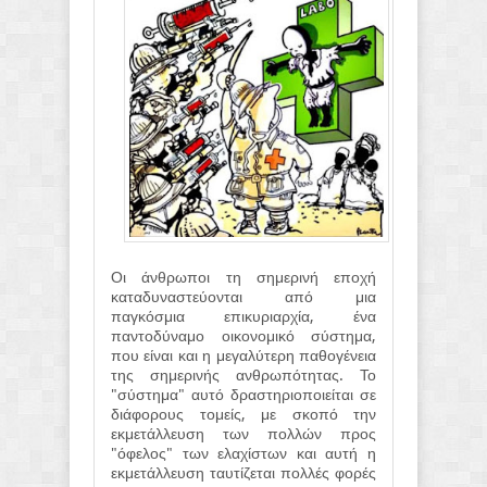
Οι άνθρωποι τη σημερινή εποχή
καταδυναστεύονται από μια
παγκόσμια επικυριαρχία, ένα
παντοδύναμο οικονομικό σύστημα,
που είναι και η μεγαλύτερη παθογένεια
της σημερινής ανθρωπότητας. Το
"σύστημα" αυτό δραστηριοποιείται σε
διάφορους τομείς, με σκοπό την
εκμετάλλευση των πολλών προς
"όφελος" των ελαχίστων και αυτή η
εκμετάλλευση ταυτίζεται πολλές φορές