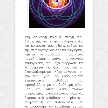
Στη σημερινή κρίσιμη εποχή που
ζούμε, της κατ' επίφαση δημοκρατίας
και κοινωνίας των αξιών, καθώς και
της επίπλαστης γνώσης και ευημερίας,
πρέπει να αρθούμε, πρωτίστως
συνειδησιακά, υπεράνω της εγγενούς
παθογένειας, που έχει διαβρώσει και
καταστρέφει τις ζωές μας και να
διαφυλάξουμε με πλήρη επίγνωση τη
πολύτιμη υγεία μας, εφαρμόζοντας
θεραπευτικές μεθόδους που
προσιδιάζουν με τη βαθύτερη φύση
μας και όπου είναι τελείως
απαραίτητο, ακολουθώντας κλασικές
θεραπευτικές μεθόδους με περίσκεψη,
σωφροσύνη και αυτογνωσία. Εάν
κατανοήσουμε και εντάξουμε σε ένα