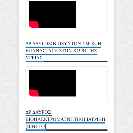
ΔΡ ΔΑΥΡΟΣ: ΒΙΟΣΥΝΤΟΝΙΣΜΟΣ, Η
ΕΠΑΝΑΣΤΑΣΗ ΣΤΟΝ ΧΩΡΟ ΤΗΣ
ΥΓΕΙΑΣ!
ΔΡ ΔΑΥΡΟΣ:
ΒΙΟΗΛΕΚΤΡΟΜΑΓΝΗΤΙΚΗ ΙΑΤΡΙΚΗ
(ΒΙΝΤΕΟ)