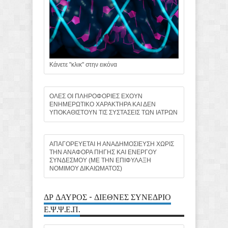
Κάνετε "κλικ" στην εικόνα
ΟΛΕΣ ΟΙ ΠΛΗΡΟΦΟΡΙΕΣ ΕΧΟΥΝ
ΕΝΗΜΕΡΩΤΙΚΟ ΧΑΡΑΚΤΗΡΑ ΚΑΙ ΔΕΝ
ΥΠΟΚΑΘΙΣΤΟΥΝ ΤΙΣ ΣΥΣΤΑΣΕΙΣ ΤΩΝ ΙΑΤΡΩΝ
ΑΠΑΓΟΡΕΥΕΤΑΙ Η ΑΝΑΔΗΜΟΣΙΕΥΣΗ ΧΩΡΙΣ
ΤΗΝ ΑΝΑΦΟΡΑ ΠΗΓΗΣ ΚΑΙ ΕΝΕΡΓΟΥ
ΣΥΝΔΕΣΜΟΥ (ΜΕ ΤΗΝ ΕΠΙΦΥΛΑΞΗ
ΝΟΜΙΜΟΥ ΔΙΚΑΙΩΜΑΤΟΣ)
ΔΡ ΔΑΥΡΟΣ - ΔΙΕΘΝΕΣ ΣΥΝΕΔΡΙΟ
Ε.Ψ.Ψ.Ε.Π.