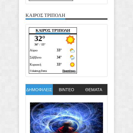
ΚΑΙΡΟΣ ΤΡΙΠΟΛΗ
ΚΑΙΡΌΣ ΤΡΊΠΟΛΗ
ΔΗΜΟΦΙΛΕΙΣ
ΒΙΝΤΕΟ
ΘΕΜΑΤΑ