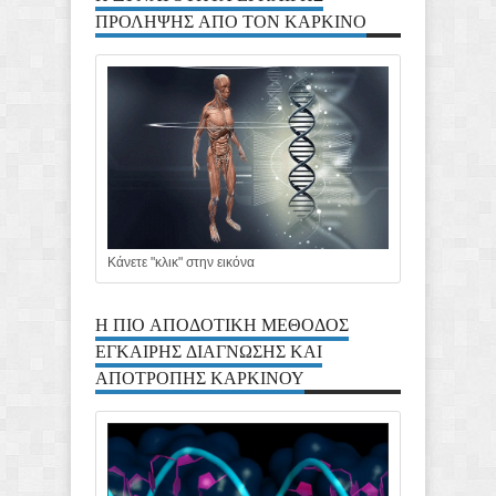
ΠΡΟΛΗΨΗΣ ΑΠΟ ΤΟΝ ΚΑΡΚΙΝΟ
Κάνετε "κλικ" στην εικόνα
Η ΠΙΟ ΑΠΟΔΟΤΙΚΗ ΜΕΘΟΔΟΣ
ΕΓΚΑΙΡΗΣ ΔΙΑΓΝΩΣΗΣ ΚΑΙ
ΑΠΟΤΡΟΠΗΣ ΚΑΡΚΙΝΟΥ