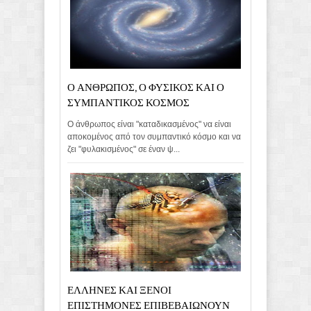
Ο ΑΝΘΡΩΠΟΣ, Ο ΦΥΣΙΚΟΣ ΚΑΙ Ο
ΣΥΜΠΑΝΤΙΚΟΣ ΚΟΣΜΟΣ
Ο άνθρωπος είναι "καταδικασμένος" να είναι
αποκομένος από τον συμπαντικό κόσμο και να
ζει "φυλακισμένος" σε έναν ψ...
ΕΛΛΗΝΕΣ ΚΑΙ ΞΕΝΟΙ
ΕΠΙΣΤΗΜΟΝΕΣ ΕΠΙΒΕΒΑΙΩΝΟΥΝ