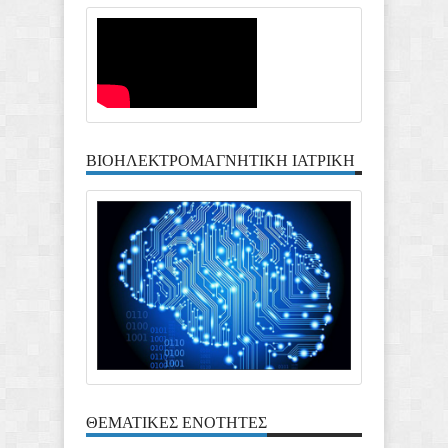
ΒΙΟΗΛΕΚΤΡΟΜΑΓΝΗΤΙΚΗ ΙΑΤΡΙΚΗ
ΘΕΜΑΤΙΚΕΣ ΕΝΟΤΗΤΕΣ