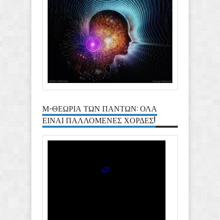
Μ-ΘΕΩΡΙΑ ΤΩΝ ΠΑΝΤΩΝ: ΟΛΑ
ΕΙΝΑΙ ΠΑΛΛΟΜΕΝΕΣ ΧΟΡΔΕΣ!