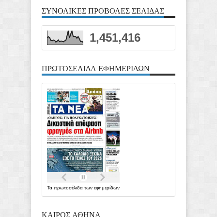
ΣΥΝΟΛΙΚΕΣ ΠΡΟΒΟΛΕΣ ΣΕΛΙΔΑΣ
1,451,416
ΠΡΩΤΟΣΕΛΙΔΑ ΕΦΗΜΕΡΙΔΩΝ
Τα
πρωτοσέλιδα
των
εφημερίδων
ΚΑΙΡΟΣ ΑΘΗΝΑ