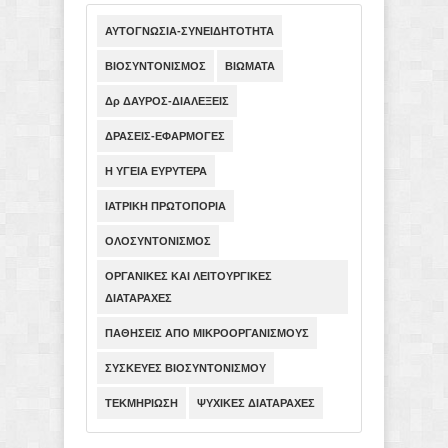
ΑΥΤΟΓΝΩΣΙΑ-ΣΥΝΕΙΔΗΤΟΤΗΤΑ
ΒΙΟΣΥΝΤΟΝΙΣΜΟΣ
ΒΙΩΜΑΤΑ
Δρ ΔΑΥΡΟΣ-ΔΙΑΛΕΞΕΙΣ
ΔΡΑΣΕΙΣ-ΕΦΑΡΜΟΓΕΣ
Η ΥΓΕΙΑ ΕΥΡΥΤΕΡΑ
ΙΑΤΡΙΚΗ ΠΡΩΤΟΠΟΡΙΑ
ΟΛΟΣΥΝΤΟΝΙΣΜΟΣ
ΟΡΓΑΝΙΚΕΣ ΚΑΙ ΛΕΙΤΟΥΡΓΙΚΕΣ
ΔΙΑΤΑΡΑΧΕΣ
ΠΑΘΗΣΕΙΣ ΑΠΟ ΜΙΚΡΟΟΡΓΑΝΙΣΜΟΥΣ
ΣΥΣΚΕΥΕΣ ΒΙΟΣΥΝΤΟΝΙΣΜΟΥ
ΤΕΚΜΗΡΙΩΣΗ
ΨΥΧΙΚΕΣ ΔΙΑΤΑΡΑΧΕΣ