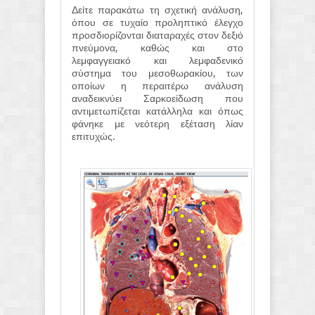
Δείτε παρακάτω τη σχετική ανάλυση,
όπου σε τυχαίο προληπτικό έλεγχο
προσδιορίζονται διαταραχές στον δεξιό
πνεύμονα, καθώς και στο
λεμφαγγειακό και λεμφαδενικό
σύστημα του μεσοθωρακίου, των
οποίων η περαιτέρω ανάλυση
αναδεικνύει Σαρκοείδωση που
αντιμετωπίζεται κατάλληλα και όπως
φάνηκε με νεότερη εξέταση λίαν
επιτυχώς.