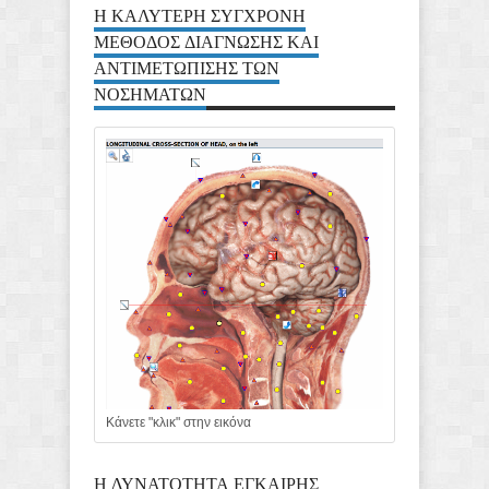
Η ΚΑΛΥΤΕΡΗ ΣΥΓΧΡΟΝΗ
ΜΕΘΟΔΟΣ ΔΙΑΓΝΩΣΗΣ ΚΑΙ
ΑΝΤΙΜΕΤΩΠΙΣΗΣ ΤΩΝ
ΝΟΣΗΜΑΤΩΝ
Κάνετε "κλικ" στην εικόνα
Η ΔΥΝΑΤΟΤΗΤΑ ΕΓΚΑΙΡΗΣ