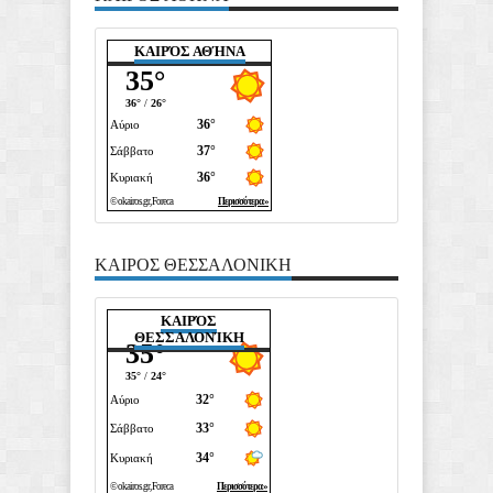
ΚΑΙΡΌΣ ΑΘΉΝΑ
ΚΑΙΡΟΣ ΘΕΣΣΑΛΟΝΙΚΗ
ΚΑΙΡΌΣ
ΘΕΣΣΑΛΟΝΊΚΗ