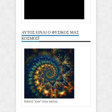
ΑΥΤΟΣ ΕΙΝΑΙ Ο ΦΥΣΙΚΟΣ ΜΑΣ
ΚΟΣΜΟΣ!
Κάνετε "κλικ" στην εικόνα