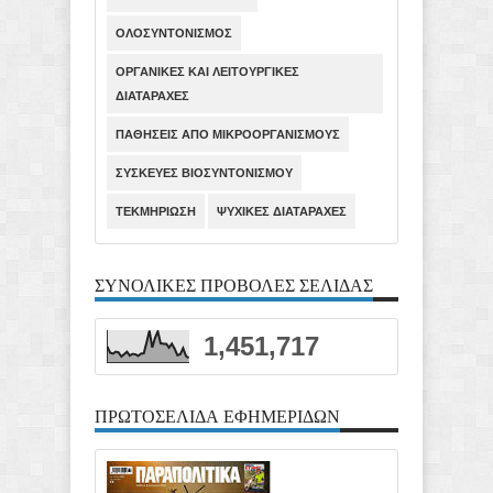
ΟΛΟΣΥΝΤΟΝΙΣΜΟΣ
ΟΡΓΑΝΙΚΕΣ ΚΑΙ ΛΕΙΤΟΥΡΓΙΚΕΣ
ΔΙΑΤΑΡΑΧΕΣ
ΠΑΘΗΣΕΙΣ ΑΠΟ ΜΙΚΡΟΟΡΓΑΝΙΣΜΟΥΣ
ΣΥΣΚΕΥΕΣ ΒΙΟΣΥΝΤΟΝΙΣΜΟΥ
ΤΕΚΜΗΡΙΩΣΗ
ΨΥΧΙΚΕΣ ΔΙΑΤΑΡΑΧΕΣ
ΣΥΝΟΛΙΚΕΣ ΠΡΟΒΟΛΕΣ ΣΕΛΙΔΑΣ
1,451,717
ΠΡΩΤΟΣΕΛΙΔΑ ΕΦΗΜΕΡΙΔΩΝ