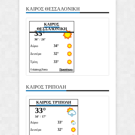
ΚΑΙΡΟΣ ΘΕΣΣΑΛΟΝΙΚΗ
ΚΑΙΡΌΣ
ΘΕΣΣΑΛΟΝΊΚΗ
ΚΑΙΡΟΣ ΤΡΙΠΟΛΗ
ΚΑΙΡΌΣ ΤΡΊΠΟΛΗ