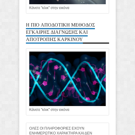
Κάνετε "κλικ" στην εικόνα
Η ΠΙΟ ΑΠΟΔΟΤΙΚΗ ΜΕΘΟΔΟΣ
ΕΓΚΑΙΡΗΣ ΔΙΑΓΝΩΣΗΣ ΚΑΙ
ΑΠΟΤΡΟΠΗΣ ΚΑΡΚΙΝΟΥ
Κάνετε "κλικ" στην εικόνα
ΟΛΕΣ ΟΙ ΠΛΗΡΟΦΟΡΙΕΣ ΕΧΟΥΝ
ΕΝΗΜΕΡΩΤΙΚΟ ΧΑΡΑΚΤΗΡΑ ΚΑΙ ΔΕΝ