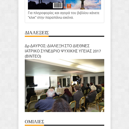
Για πληροφορίες και αγορά του βιβλίου κάνετε
"κλικ" στην παραπάνω εικόνα.
ΔΙΑΛΕΞΕΙΣ
Δρ ΔΑΥΡΟΣ: ΔΙΑΛΕΞΗ ΣΤΟ ΔΙΕΘΝΕΣ
ΙΑΤΡΙΚΟ ΣΥΝΕΔΡΙΟ ΨΥΧΙΚΗΣ ΥΓΕΙΑΣ 2017
(ΒΙΝΤΕΟ)
ΟΜΙΛΙΕΣ