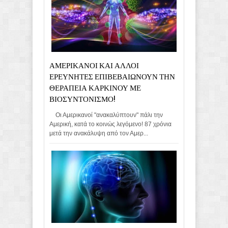
ΑΜΕΡΙΚΑΝΟΙ ΚΑΙ ΑΛΛΟΙ
ΕΡΕΥΝΗΤΕΣ ΕΠΙΒΕΒΑΙΩΝΟΥΝ ΤΗΝ
ΘΕΡΑΠΕΙΑ ΚΑΡΚΙΝΟΥ ΜΕ
ΒΙΟΣΥΝΤΟΝΙΣΜΟ!
Οι Αμερικανοί "ανακαλύπτουν" πάλι την
Αμερική, κατά το κοινώς λεγόμενο! 87 χρόνια
μετά την ανακάλυψη από τον Αμερ...