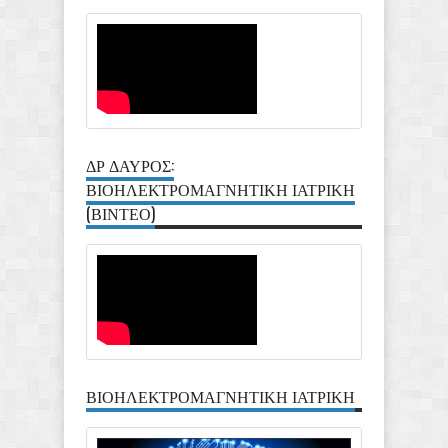
ΔΡ ΔΑΥΡΟΣ:
ΒΙΟΗΛΕΚΤΡΟΜΑΓΝΗΤΙΚΗ ΙΑΤΡΙΚΗ
(ΒΙΝΤΕΟ)
ΒΙΟΗΛΕΚΤΡΟΜΑΓΝΗΤΙΚΗ ΙΑΤΡΙΚΗ