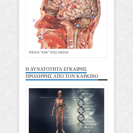
Κάνετε "κλικ" στην εικόνα
Η ΔΥΝΑΤΟΤΗΤΑ ΕΓΚΑΙΡΗΣ
ΠΡΟΛΗΨΗΣ ΑΠΟ ΤΟΝ ΚΑΡΚΙΝΟ