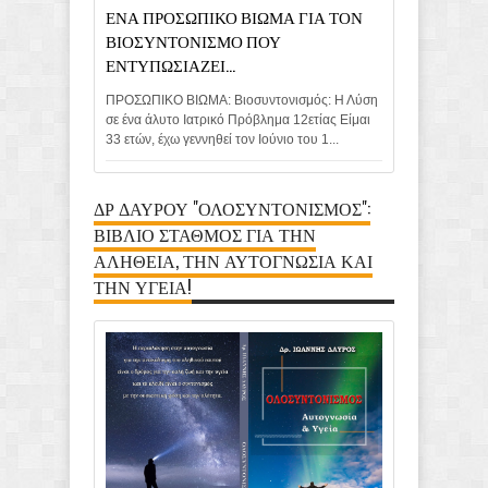
ΕΝΑ ΠΡΟΣΩΠΙΚΟ ΒΙΩΜΑ ΓΙΑ ΤΟΝ
ΒΙΟΣΥΝΤΟΝΙΣΜΟ ΠΟΥ
ΕΝΤΥΠΩΣΙΑΖΕΙ...
ΠΡΟΣΩΠΙΚΟ ΒΙΩΜΑ: Βιοσυντονισμός: Η Λύση
σε ένα άλυτο Ιατρικό Πρόβλημα 12ετίας Είμαι
33 ετών, έχω γεννηθεί τον Ιούνιο του 1...
ΔΡ ΔΑΥΡΟΥ "ΟΛΟΣΥΝΤΟΝΙΣΜΟΣ":
ΒΙΒΛΙΟ ΣΤΑΘΜΟΣ ΓΙΑ ΤΗΝ
ΑΛΗΘΕΙΑ, ΤΗΝ ΑΥΤΟΓΝΩΣΙΑ ΚΑΙ
ΤΗΝ ΥΓΕΙΑ!