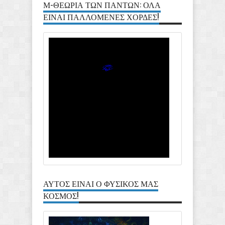
Μ-ΘΕΩΡΙΑ ΤΩΝ ΠΑΝΤΩΝ: ΟΛΑ
ΕΙΝΑΙ ΠΑΛΛΟΜΕΝΕΣ ΧΟΡΔΕΣ!
ΑΥΤΟΣ ΕΙΝΑΙ Ο ΦΥΣΙΚΟΣ ΜΑΣ
ΚΟΣΜΟΣ!