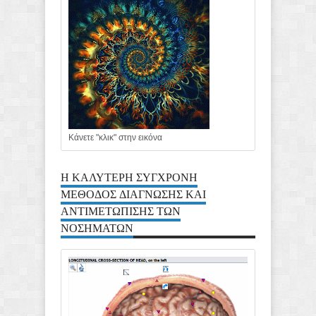
Κάνετε "κλικ" στην εικόνα
Η ΚΑΛΥΤΕΡΗ ΣΥΓΧΡΟΝΗ
ΜΕΘΟΔΟΣ ΔΙΑΓΝΩΣΗΣ ΚΑΙ
ΑΝΤΙΜΕΤΩΠΙΣΗΣ ΤΩΝ
ΝΟΣΗΜΑΤΩΝ