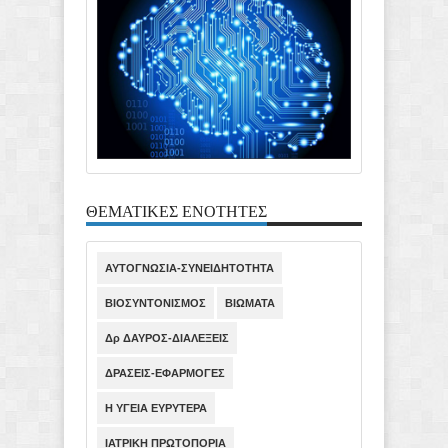
ΘΕΜΑΤΙΚΕΣ ΕΝΟΤΗΤΕΣ
ΑΥΤΟΓΝΩΣΙΑ-ΣΥΝΕΙΔΗΤΟΤΗΤΑ
ΒΙΟΣΥΝΤΟΝΙΣΜΟΣ
ΒΙΩΜΑΤΑ
Δρ ΔΑΥΡΟΣ-ΔΙΑΛΕΞΕΙΣ
ΔΡΑΣΕΙΣ-ΕΦΑΡΜΟΓΕΣ
Η ΥΓΕΙΑ ΕΥΡΥΤΕΡΑ
ΙΑΤΡΙΚΗ ΠΡΩΤΟΠΟΡΙΑ