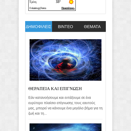
ΔΗΜΟΦΙΛΕΙΣ
ΒΙΝΤΕΟ
ΘΕΜΑΤΑ
ΘΕΡΑΠΕΙΑ ΚΑΙ ΕΠΙΓΝΩΣΗ
Εάν κατανοήσουμε και εντάξουμε σε ένα
ευρύτερο πλαίσιο επίγνωσης τους εαυτούς
μας, μπορεί να κάνουμε ένα μεγάλο βήμα για τη
ζωή και τη...