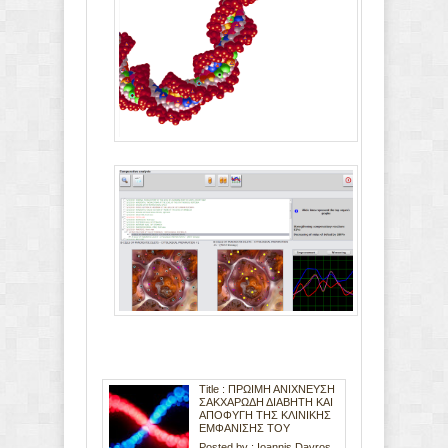
Title : ΠΡΩΙΜΗ ΑΝΙΧΝΕΥΣΗ
ΣΑΚΧΑΡΩΔΗ ΔΙΑΒΗΤΗ ΚΑΙ
ΑΠΟΦΥΓΗ ΤΗΣ ΚΛΙΝΙΚΗΣ
ΕΜΦΑΝΙΣΗΣ ΤΟΥ
Posted by :
Ioannis Davros