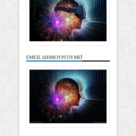
ΕΜΕΙΣ ΔΗΜΙΟΥΡΓΟΥΜΕ!