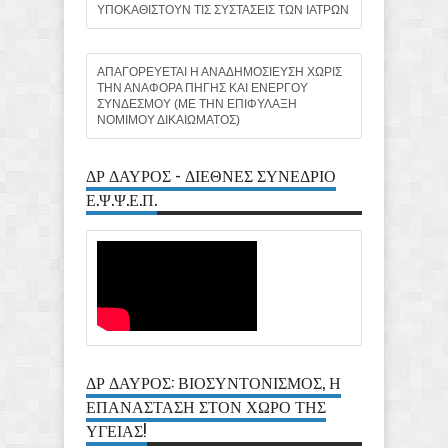
ΥΠΟΚΑΘΙΣΤΟΥΝ ΤΙΣ ΣΥΣΤΑΣΕΙΣ ΤΩΝ ΙΑΤΡΩΝ
ΑΠΑΓΟΡΕΥΕΤΑΙ Η ΑΝΑΔΗΜΟΣΙΕΥΣΗ ΧΩΡΙΣ
ΤΗΝ ΑΝΑΦΟΡΑ ΠΗΓΗΣ ΚΑΙ ΕΝΕΡΓΟΥ
ΣΥΝΔΕΣΜΟΥ (ΜΕ ΤΗΝ ΕΠΙΦΥΛΑΞΗ
ΝΟΜΙΜΟΥ ΔΙΚΑΙΩΜΑΤΟΣ)
ΔΡ ΔΑΥΡΟΣ - ΔΙΕΘΝΕΣ ΣΥΝΕΔΡΙΟ
Ε.Ψ.Ψ.Ε.Π.
ΔΡ ΔΑΥΡΟΣ: ΒΙΟΣΥΝΤΟΝΙΣΜΟΣ, Η
ΕΠΑΝΑΣΤΑΣΗ ΣΤΟΝ ΧΩΡΟ ΤΗΣ
ΥΓΕΙΑΣ!