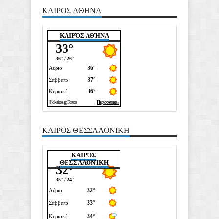
ΚΑΙΡΟΣ ΑΘΗΝΑ
ΚΑΙΡΌΣ ΑΘΉΝΑ
ΚΑΙΡΟΣ ΘΕΣΣΑΛΟΝΙΚΗ
ΚΑΙΡΌΣ
ΘΕΣΣΑΛΟΝΊΚΗ