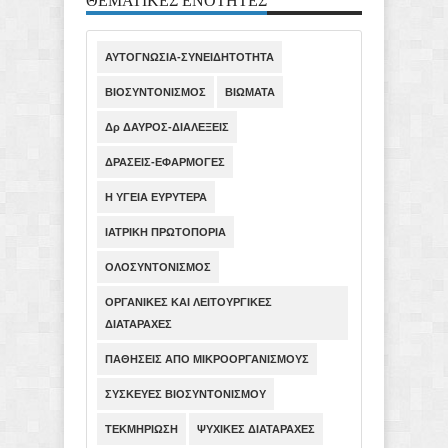
ΑΥΤΟΓΝΩΣΙΑ-ΣΥΝΕΙΔΗΤΟΤΗΤΑ
ΒΙΟΣΥΝΤΟΝΙΣΜΟΣ
ΒΙΩΜΑΤΑ
Δρ ΔΑΥΡΟΣ-ΔΙΑΛΕΞΕΙΣ
ΔΡΑΣΕΙΣ-ΕΦΑΡΜΟΓΕΣ
Η ΥΓΕΙΑ ΕΥΡΥΤΕΡΑ
ΙΑΤΡΙΚΗ ΠΡΩΤΟΠΟΡΙΑ
ΟΛΟΣΥΝΤΟΝΙΣΜΟΣ
ΟΡΓΑΝΙΚΕΣ ΚΑΙ ΛΕΙΤΟΥΡΓΙΚΕΣ
ΔΙΑΤΑΡΑΧΕΣ
ΠΑΘΗΣΕΙΣ ΑΠΟ ΜΙΚΡΟΟΡΓΑΝΙΣΜΟΥΣ
ΣΥΣΚΕΥΕΣ ΒΙΟΣΥΝΤΟΝΙΣΜΟΥ
ΤΕΚΜΗΡΙΩΣΗ
ΨΥΧΙΚΕΣ ΔΙΑΤΑΡΑΧΕΣ