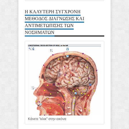
Η ΚΑΛΥΤΕΡΗ ΣΥΓΧΡΟΝΗ
ΜΕΘΟΔΟΣ ΔΙΑΓΝΩΣΗΣ ΚΑΙ
ΑΝΤΙΜΕΤΩΠΙΣΗΣ ΤΩΝ
ΝΟΣΗΜΑΤΩΝ
Κάνετε "κλικ" στην εικόνα