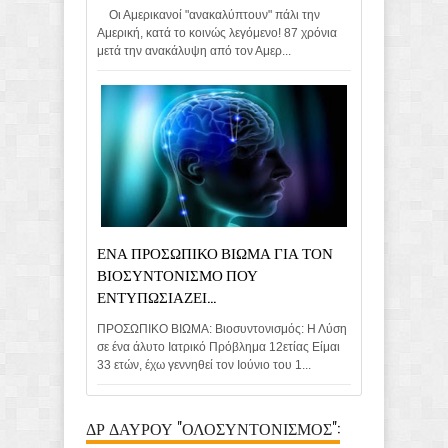
Οι Αμερικανοί "ανακαλύπτουν" πάλι την
Αμερική, κατά το κοινώς λεγόμενο! 87 χρόνια
μετά την ανακάλυψη από τον Αμερ...
ΕΝΑ ΠΡΟΣΩΠΙΚΟ ΒΙΩΜΑ ΓΙΑ ΤΟΝ
ΒΙΟΣΥΝΤΟΝΙΣΜΟ ΠΟΥ
ΕΝΤΥΠΩΣΙΑΖΕΙ...
ΠΡΟΣΩΠΙΚΟ ΒΙΩΜΑ: Βιοσυντονισμός: Η Λύση
σε ένα άλυτο Ιατρικό Πρόβλημα 12ετίας Είμαι
33 ετών, έχω γεννηθεί τον Ιούνιο του 1...
ΔΡ ΔΑΥΡΟΥ "ΟΛΟΣΥΝΤΟΝΙΣΜΟΣ":