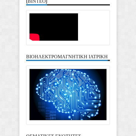
(ΒΙΝΤΕΟ)
ΒΙΟΗΛΕΚΤΡΟΜΑΓΝΗΤΙΚΗ ΙΑΤΡΙΚΗ
ΘΕΜΑΤΙΚΕΣ ΕΝΟΤΗΤΕΣ