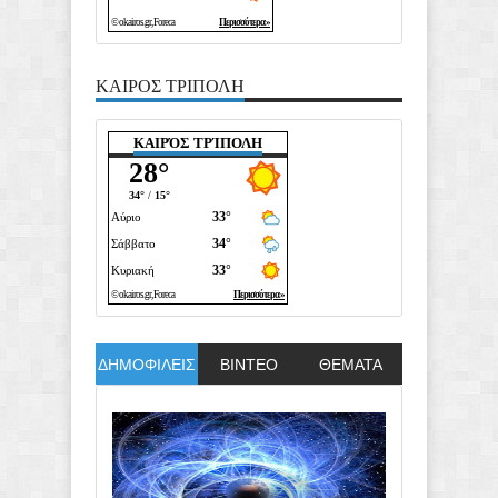
ΚΑΙΡΟΣ ΤΡΙΠΟΛΗ
ΚΑΙΡΌΣ ΤΡΊΠΟΛΗ
ΔΗΜΟΦΙΛΕΙΣ
ΒΙΝΤΕΟ
ΘΕΜΑΤΑ