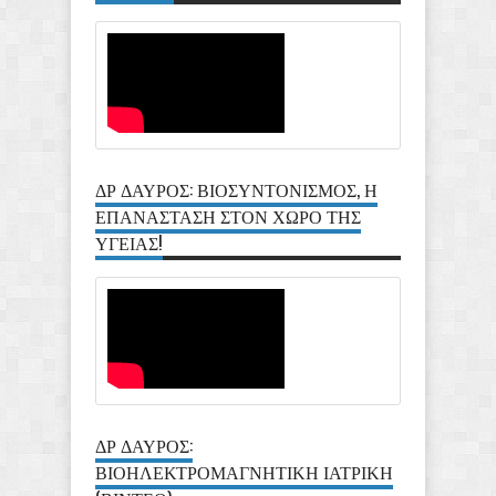
ΔΡ ΔΑΥΡΟΣ: ΒΙΟΣΥΝΤΟΝΙΣΜΟΣ, Η
ΕΠΑΝΑΣΤΑΣΗ ΣΤΟΝ ΧΩΡΟ ΤΗΣ
ΥΓΕΙΑΣ!
ΔΡ ΔΑΥΡΟΣ:
ΒΙΟΗΛΕΚΤΡΟΜΑΓΝΗΤΙΚΗ ΙΑΤΡΙΚΗ