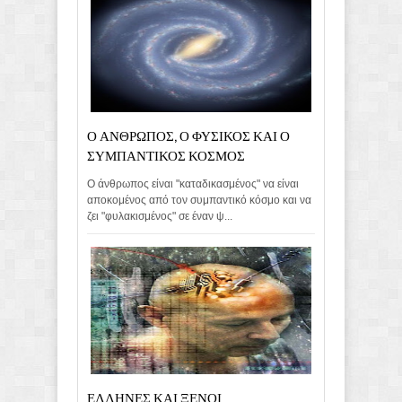
Ο ΑΝΘΡΩΠΟΣ, Ο ΦΥΣΙΚΟΣ ΚΑΙ Ο
ΣΥΜΠΑΝΤΙΚΟΣ ΚΟΣΜΟΣ
Ο άνθρωπος είναι "καταδικασμένος" να είναι
αποκομένος από τον συμπαντικό κόσμο και να
ζει "φυλακισμένος" σε έναν ψ...
ΕΛΛΗΝΕΣ ΚΑΙ ΞΕΝΟΙ