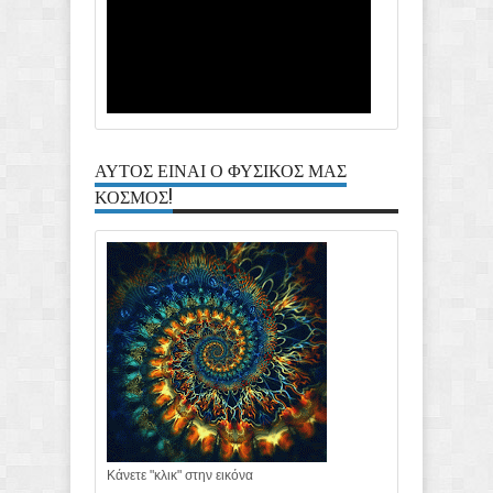
ΑΥΤΟΣ ΕΙΝΑΙ Ο ΦΥΣΙΚΟΣ ΜΑΣ
ΚΟΣΜΟΣ!
Κάνετε "κλικ" στην εικόνα