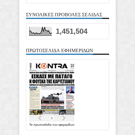
ΣΥΝΟΛΙΚΕΣ ΠΡΟΒΟΛΕΣ ΣΕΛΙΔΑΣ
1,451,504
ΠΡΩΤΟΣΕΛΙΔΑ ΕΦΗΜΕΡΙΔΩΝ
Τα
πρωτοσέλιδα
των
εφημερίδων