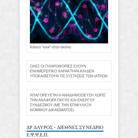
Κάνετε "κλικ" στην εικόνα
ΟΛΕΣ ΟΙ ΠΛΗΡΟΦΟΡΙΕΣ ΕΧΟΥΝ
ΕΝΗΜΕΡΩΤΙΚΟ ΧΑΡΑΚΤΗΡΑ ΚΑΙ ΔΕΝ
ΥΠΟΚΑΘΙΣΤΟΥΝ ΤΙΣ ΣΥΣΤΑΣΕΙΣ ΤΩΝ ΙΑΤΡΩΝ
ΑΠΑΓΟΡΕΥΕΤΑΙ Η ΑΝΑΔΗΜΟΣΙΕΥΣΗ ΧΩΡΙΣ
ΤΗΝ ΑΝΑΦΟΡΑ ΠΗΓΗΣ ΚΑΙ ΕΝΕΡΓΟΥ
ΣΥΝΔΕΣΜΟΥ (ΜΕ ΤΗΝ ΕΠΙΦΥΛΑΞΗ
ΝΟΜΙΜΟΥ ΔΙΚΑΙΩΜΑΤΟΣ)
ΔΡ ΔΑΥΡΟΣ - ΔΙΕΘΝΕΣ ΣΥΝΕΔΡΙΟ
Ε.Ψ.Ψ.Ε.Π.