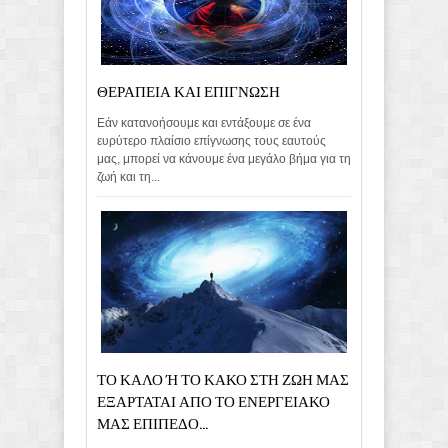
ΘΕΡΑΠΕΙΑ ΚΑΙ ΕΠΙΓΝΩΣΗ
Εάν κατανοήσουμε και εντάξουμε σε ένα
ευρύτερο πλαίσιο επίγνωσης τους εαυτούς
μας, μπορεί να κάνουμε ένα μεγάλο βήμα για τη
ζωή και τη...
ΤΟ ΚΑΛΟ Ή ΤΟ ΚΑΚΟ ΣΤΗ ΖΩΗ ΜΑΣ
ΕΞΑΡΤΑΤΑΙ ΑΠΟ ΤΟ ΕΝΕΡΓΕΙΑΚΟ
ΜΑΣ ΕΠΙΠΕΔΟ...