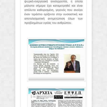
ψυχική-ενεργειακή ανισορροπία, η οποία
μάλιστα σήμερα έχει καταμετρηθεί και είναι
απόλυτα καθορισμένη, γεγονός που ανοίγει
έναν τεράστιο ορίζοντα στην ουσιαστική και
αποτελεσματική αντιμετώπιση όλων των
προβλημάτων υγείας του ανθρώπου.