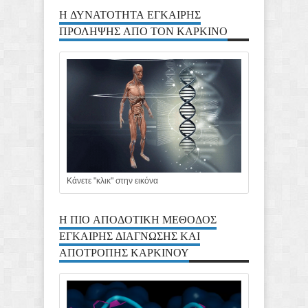
Η ΔΥΝΑΤΟΤΗΤΑ ΕΓΚΑΙΡΗΣ
ΠΡΟΛΗΨΗΣ ΑΠΟ ΤΟΝ ΚΑΡΚΙΝΟ
Κάνετε "κλικ" στην εικόνα
Η ΠΙΟ ΑΠΟΔΟΤΙΚΗ ΜΕΘΟΔΟΣ
ΕΓΚΑΙΡΗΣ ΔΙΑΓΝΩΣΗΣ ΚΑΙ
ΑΠΟΤΡΟΠΗΣ ΚΑΡΚΙΝΟΥ