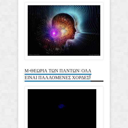
Μ-ΘΕΩΡΙΑ ΤΩΝ ΠΑΝΤΩΝ: ΟΛΑ
ΕΙΝΑΙ ΠΑΛΛΟΜΕΝΕΣ ΧΟΡΔΕΣ!