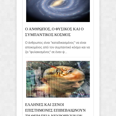
Ο ΑΝΘΡΩΠΟΣ, Ο ΦΥΣΙΚΟΣ ΚΑΙ Ο
ΣΥΜΠΑΝΤΙΚΟΣ ΚΟΣΜΟΣ
Ο άνθρωπος είναι "καταδικασμένος" να είναι
αποκομένος από τον συμπαντικό κόσμο και να
ζει "φυλακισμένος" σε έναν ψ...
ΕΛΛΗΝΕΣ ΚΑΙ ΞΕΝΟΙ
ΕΠΙΣΤΗΜΟΝΕΣ ΕΠΙΒΕΒΑΙΩΝΟΥΝ
ΤΗ ΘΕΡΑΠΕΙΑ ΝΕΥΡΟΨΥΧΙΚΩΝ