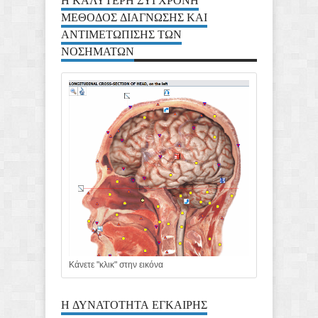
ΜΕΘΟΔΟΣ ΔΙΑΓΝΩΣΗΣ ΚΑΙ
ΑΝΤΙΜΕΤΩΠΙΣΗΣ ΤΩΝ
ΝΟΣΗΜΑΤΩΝ
Κάνετε "κλικ" στην εικόνα
Η ΔΥΝΑΤΟΤΗΤΑ ΕΓΚΑΙΡΗΣ