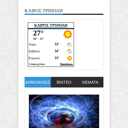
ΚΑΙΡΟΣ ΤΡΙΠΟΛΗ
ΚΑΙΡΌΣ ΤΡΊΠΟΛΗ
ΔΗΜΟΦΙΛΕΙΣ
ΒΙΝΤΕΟ
ΘΕΜΑΤΑ