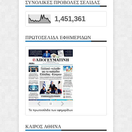
ΣΥΝΟΛΙΚΕΣ ΠΡΟΒΟΛΕΣ ΣΕΛΙΔΑΣ
1,451,361
ΠΡΩΤΟΣΕΛΙΔΑ ΕΦΗΜΕΡΙΔΩΝ
Τα
πρωτοσέλιδα
των
εφημερίδων
ΚΑΙΡΟΣ ΑΘΗΝΑ