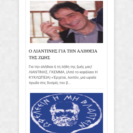
Ο ΛΙΑΝΤΙΝΗΣ ΓΙΑ ΤΗΝ ΑΛΗΘΕΙΑ
ΤΗΣ ΖΩΗΣ
Για την αλήθεια ή τη λήθη της ζωής μας!
ΛΙΑΝΤΙΝΗΣ, ΓΚΕΜΜΑ, (Από το κεφάλαιο Η
ΚΥΚΛΩΠΕΙΑ) «Έρχεται, λοιπόν, μια ωραία
πρωΐα στις δυσμές του β...