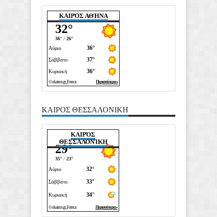
ΚΑΙΡΌΣ ΑΘΉΝΑ
ΚΑΙΡΟΣ ΘΕΣΣΑΛΟΝΙΚΗ
ΚΑΙΡΌΣ
ΘΕΣΣΑΛΟΝΊΚΗ