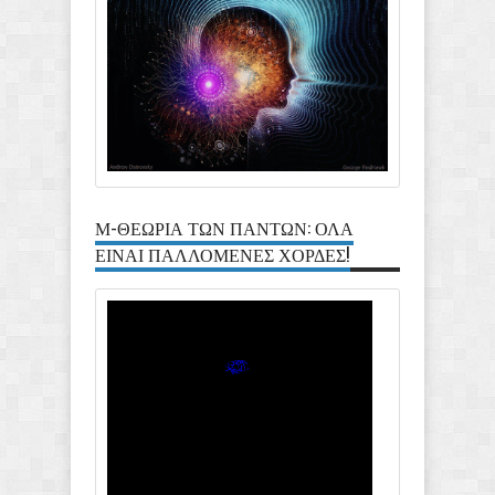
Μ-ΘΕΩΡΙΑ ΤΩΝ ΠΑΝΤΩΝ: ΟΛΑ
ΕΙΝΑΙ ΠΑΛΛΟΜΕΝΕΣ ΧΟΡΔΕΣ!