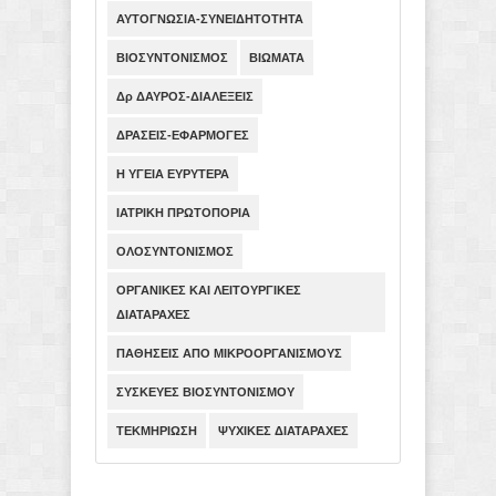
ΑΥΤΟΓΝΩΣΙΑ-ΣΥΝΕΙΔΗΤΟΤΗΤΑ
ΒΙΟΣΥΝΤΟΝΙΣΜΟΣ
ΒΙΩΜΑΤΑ
Δρ ΔΑΥΡΟΣ-ΔΙΑΛΕΞΕΙΣ
ΔΡΑΣΕΙΣ-ΕΦΑΡΜΟΓΕΣ
Η ΥΓΕΙΑ ΕΥΡΥΤΕΡΑ
ΙΑΤΡΙΚΗ ΠΡΩΤΟΠΟΡΙΑ
ΟΛΟΣΥΝΤΟΝΙΣΜΟΣ
ΟΡΓΑΝΙΚΕΣ ΚΑΙ ΛΕΙΤΟΥΡΓΙΚΕΣ
ΔΙΑΤΑΡΑΧΕΣ
ΠΑΘΗΣΕΙΣ ΑΠΟ ΜΙΚΡΟΟΡΓΑΝΙΣΜΟΥΣ
ΣΥΣΚΕΥΕΣ ΒΙΟΣΥΝΤΟΝΙΣΜΟΥ
ΤΕΚΜΗΡΙΩΣΗ
ΨΥΧΙΚΕΣ ΔΙΑΤΑΡΑΧΕΣ