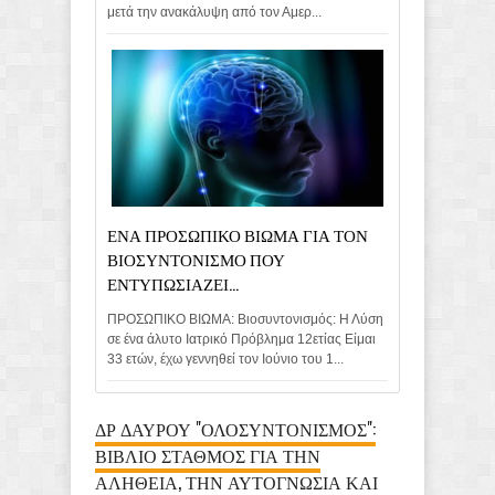
μετά την ανακάλυψη από τον Αμερ...
ΕΝΑ ΠΡΟΣΩΠΙΚΟ ΒΙΩΜΑ ΓΙΑ ΤΟΝ
ΒΙΟΣΥΝΤΟΝΙΣΜΟ ΠΟΥ
ΕΝΤΥΠΩΣΙΑΖΕΙ...
ΠΡΟΣΩΠΙΚΟ ΒΙΩΜΑ: Βιοσυντονισμός: Η Λύση
σε ένα άλυτο Ιατρικό Πρόβλημα 12ετίας Είμαι
33 ετών, έχω γεννηθεί τον Ιούνιο του 1...
ΔΡ ΔΑΥΡΟΥ "ΟΛΟΣΥΝΤΟΝΙΣΜΟΣ":
ΒΙΒΛΙΟ ΣΤΑΘΜΟΣ ΓΙΑ ΤΗΝ
ΑΛΗΘΕΙΑ, ΤΗΝ ΑΥΤΟΓΝΩΣΙΑ ΚΑΙ