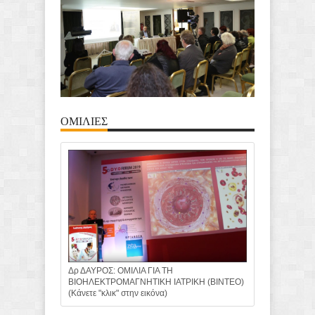
ΟΜΙΛΙΕΣ
Δρ ΔΑΥΡΟΣ: ΟΜΙΛΙΑ ΓΙΑ ΤΗ
ΒΙΟΗΛΕΚΤΡΟΜΑΓΝΗΤΙΚΗ ΙΑΤΡΙΚΗ (ΒΙΝΤΕΟ)
(Κάνετε "κλικ" στην εικόνα)