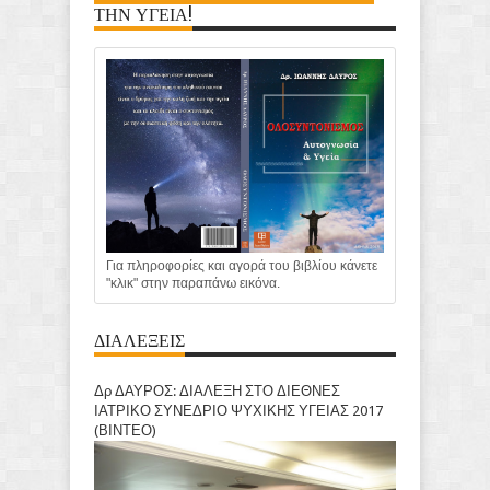
ΤΗΝ ΥΓΕΙΑ!
Για πληροφορίες και αγορά του βιβλίου κάνετε
"κλικ" στην παραπάνω εικόνα.
ΔΙΑΛΕΞΕΙΣ
Δρ ΔΑΥΡΟΣ: ΔΙΑΛΕΞΗ ΣΤΟ ΔΙΕΘΝΕΣ
ΙΑΤΡΙΚΟ ΣΥΝΕΔΡΙΟ ΨΥΧΙΚΗΣ ΥΓΕΙΑΣ 2017
(ΒΙΝΤΕΟ)