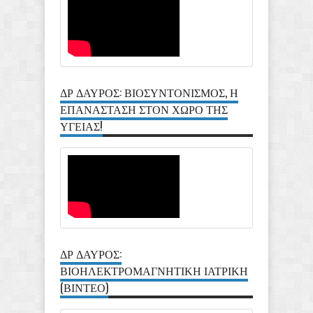
ΔΡ ΔΑΥΡΟΣ: ΒΙΟΣΥΝΤΟΝΙΣΜΟΣ, Η
ΕΠΑΝΑΣΤΑΣΗ ΣΤΟΝ ΧΩΡΟ ΤΗΣ
ΥΓΕΙΑΣ!
ΔΡ ΔΑΥΡΟΣ:
ΒΙΟΗΛΕΚΤΡΟΜΑΓΝΗΤΙΚΗ ΙΑΤΡΙΚΗ
(ΒΙΝΤΕΟ)