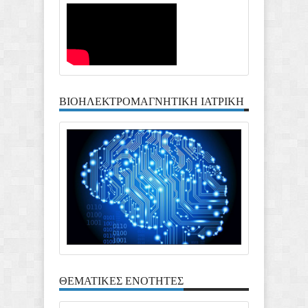
ΒΙΟΗΛΕΚΤΡΟΜΑΓΝΗΤΙΚΗ ΙΑΤΡΙΚΗ
ΘΕΜΑΤΙΚΕΣ ΕΝΟΤΗΤΕΣ