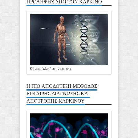
ΠΡΟΛΗΨΗΣ ΑΠΟ ΤΟΝ ΚΑΡΚΙΝΟ
Κάνετε "κλικ" στην εικόνα
Η ΠΙΟ ΑΠΟΔΟΤΙΚΗ ΜΕΘΟΔΟΣ
ΕΓΚΑΙΡΗΣ ΔΙΑΓΝΩΣΗΣ ΚΑΙ
ΑΠΟΤΡΟΠΗΣ ΚΑΡΚΙΝΟΥ