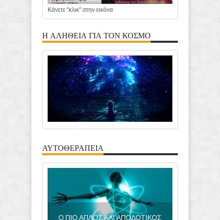
Κάνετε "κλικ" στην εικόνα
Η ΑΛΗΘΕΙΑ ΓΙΑ ΤΟΝ ΚΟΣΜΟ
ΑΥΤΟΘΕΡΑΠΕΙΑ
Ο ΠΙΟ ΑΠΛΟΣ ΚΑΙ ΑΠΟΔΟΤΙΚΟΣ