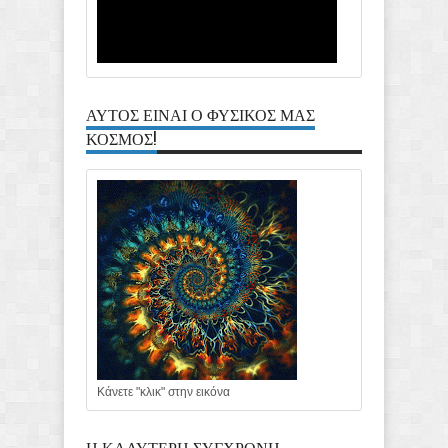
ΑΥΤΟΣ ΕΙΝΑΙ Ο ΦΥΣΙΚΟΣ ΜΑΣ
ΚΟΣΜΟΣ!
Κάνετε "κλικ" στην εικόνα
Η ΚΑΛΥΤΕΡΗ ΣΥΓΧΡΟΝΗ