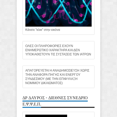
Κάνετε "κλικ" στην εικόνα
ΟΛΕΣ ΟΙ ΠΛΗΡΟΦΟΡΙΕΣ ΕΧΟΥΝ
ΕΝΗΜΕΡΩΤΙΚΟ ΧΑΡΑΚΤΗΡΑ ΚΑΙ ΔΕΝ
ΥΠΟΚΑΘΙΣΤΟΥΝ ΤΙΣ ΣΥΣΤΑΣΕΙΣ ΤΩΝ ΙΑΤΡΩΝ
ΑΠΑΓΟΡΕΥΕΤΑΙ Η ΑΝΑΔΗΜΟΣΙΕΥΣΗ ΧΩΡΙΣ
ΤΗΝ ΑΝΑΦΟΡΑ ΠΗΓΗΣ ΚΑΙ ΕΝΕΡΓΟΥ
ΣΥΝΔΕΣΜΟΥ (ΜΕ ΤΗΝ ΕΠΙΦΥΛΑΞΗ
ΝΟΜΙΜΟΥ ΔΙΚΑΙΩΜΑΤΟΣ)
ΔΡ ΔΑΥΡΟΣ - ΔΙΕΘΝΕΣ ΣΥΝΕΔΡΙΟ
Ε.Ψ.Ψ.Ε.Π.