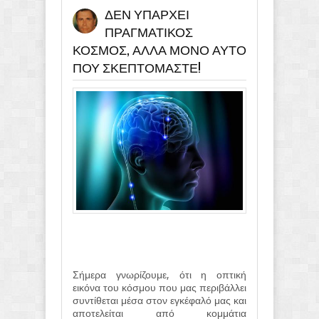
ΔΕΝ ΥΠΑΡΧΕΙ
ΠΡΑΓΜΑΤΙΚΟΣ
ΚΟΣΜΟΣ, ΑΛΛΑ ΜΟΝΟ ΑΥΤΟ
ΠΟΥ ΣΚΕΠΤΟΜΑΣΤΕ!
Σήμερα γνωρίζουμε, ότι η οπτική
εικόνα του κόσμου που μας περιβάλλει
συντίθεται μέσα στον εγκέφαλό μας και
αποτελείται από κομμάτια