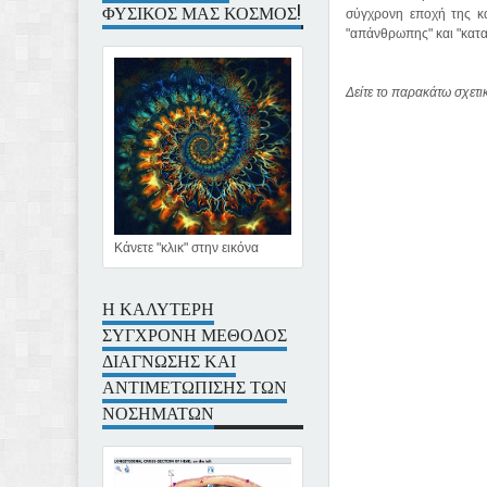
ΦΥΣΙΚΟΣ ΜΑΣ ΚΟΣΜΟΣ!
σύγχρονη εποχή της κα
"απάνθρωπης" και "κατα
Δείτε το παρακάτω σχετικ
Κάνετε "κλικ" στην εικόνα
Η ΚΑΛΥΤΕΡΗ
ΣΥΓΧΡΟΝΗ ΜΕΘΟΔΟΣ
ΔΙΑΓΝΩΣΗΣ ΚΑΙ
ΑΝΤΙΜΕΤΩΠΙΣΗΣ ΤΩΝ
ΝΟΣΗΜΑΤΩΝ