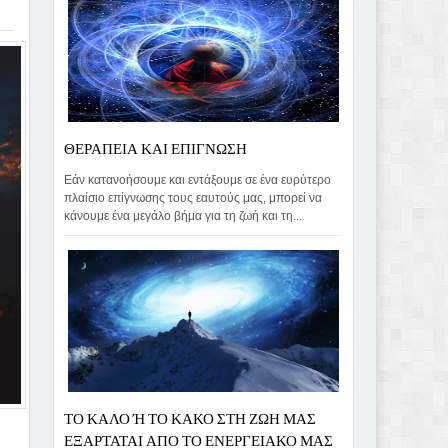
ΘΕΡΑΠΕΙΑ ΚΑΙ ΕΠΙΓΝΩΣΗ
Εάν κατανοήσουμε και εντάξουμε σε ένα ευρύτερο
πλαίσιο επίγνωσης τους εαυτούς μας, μπορεί να
κάνουμε ένα μεγάλο βήμα για τη ζωή και τη...
ΤΟ ΚΑΛΟ Ή ΤΟ ΚΑΚΟ ΣΤΗ ΖΩΗ ΜΑΣ
ΕΞΑΡΤΑΤΑΙ ΑΠΟ ΤΟ ΕΝΕΡΓΕΙΑΚΟ ΜΑΣ