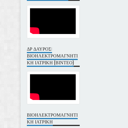
ΔΡ ΔΑΥΡΟΣ:
ΒΙΟΗΛΕΚΤΡΟΜΑΓΝΗΤΙ
ΚΗ ΙΑΤΡΙΚΗ (ΒΙΝΤΕΟ)
ΒΙΟΗΛΕΚΤΡΟΜΑΓΝΗΤΙ
ΚΗ ΙΑΤΡΙΚΗ