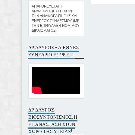
ΑΠΑΓΟΡΕΥΕΤΑΙ Η
ΑΝΑΔΗΜΟΣΙΕΥΣΗ ΧΩΡΙΣ
Item Reviewed:
Η ΣΥΝΕΙΔΗ
ΤΗΝ ΑΝΑΦΟΡΑ ΠΗΓΗΣ ΚΑΙ
ΕΝΕΡΓΟΥ ΣΥΝΔΕΣΜΟΥ (ΜΕ
ΤΗΝ ΕΠΙΦΥΛΑΞΗ ΝΟΜΙΜΟΥ
ΔΙΚΑΙΩΜΑΤΟΣ)
ΔΡ ΔΑΥΡΟΣ - ΔΙΕΘΝΕΣ
ΣΥΝΕΔΡΙΟ Ε.Ψ.Ψ.Ε.Π.
ΔΡ ΔΑΥΡΟΣ:
ΒΙΟΣΥΝΤΟΝΙΣΜΟΣ, Η
ΕΠΑΝΑΣΤΑΣΗ ΣΤΟΝ
ΧΩΡΟ ΤΗΣ ΥΓΕΙΑΣ!