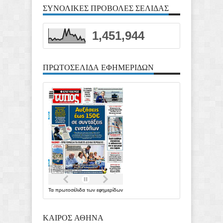
ΣΥΝΟΛΙΚΕΣ ΠΡΟΒΟΛΕΣ ΣΕΛΙΔΑΣ
1,451,944
ΠΡΩΤΟΣΕΛΙΔΑ ΕΦΗΜΕΡΙΔΩΝ
Τα
πρωτοσέλιδα
των
εφημερίδων
ΚΑΙΡΟΣ ΑΘΗΝΑ