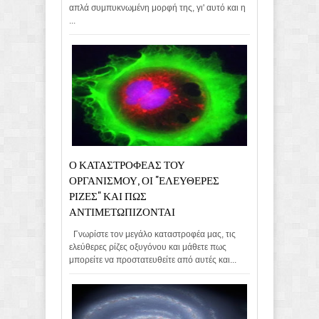
απλά συμπυκνωμένη μορφή της, γι' αυτό και η
...
Ο ΚΑΤΑΣΤΡΟΦΕΑΣ ΤΟΥ
ΟΡΓΑΝΙΣΜΟΥ, ΟΙ "ΕΛΕΥΘΕΡΕΣ
ΡΙΖΕΣ" ΚΑΙ ΠΩΣ
ΑΝΤΙΜΕΤΩΠΙΖΟΝΤΑΙ
Γνωρίστε τον μεγάλο καταστροφέα μας, τις
ελεύθερες ρίζες οξυγόνου και μάθετε πως
μπορείτε να προστατευθείτε από αυτές και...