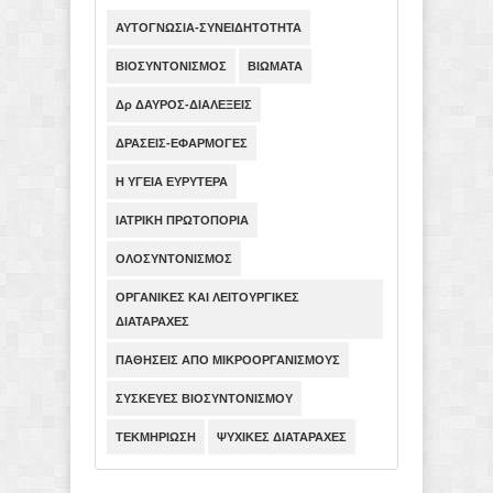
ΑΥΤΟΓΝΩΣΙΑ-ΣΥΝΕΙΔΗΤΟΤΗΤΑ
ΒΙΟΣΥΝΤΟΝΙΣΜΟΣ
ΒΙΩΜΑΤΑ
Δρ ΔΑΥΡΟΣ-ΔΙΑΛΕΞΕΙΣ
ΔΡΑΣΕΙΣ-ΕΦΑΡΜΟΓΕΣ
Η ΥΓΕΙΑ ΕΥΡΥΤΕΡΑ
ΙΑΤΡΙΚΗ ΠΡΩΤΟΠΟΡΙΑ
ΟΛΟΣΥΝΤΟΝΙΣΜΟΣ
ΟΡΓΑΝΙΚΕΣ ΚΑΙ ΛΕΙΤΟΥΡΓΙΚΕΣ
ΔΙΑΤΑΡΑΧΕΣ
ΠΑΘΗΣΕΙΣ ΑΠΟ ΜΙΚΡΟΟΡΓΑΝΙΣΜΟΥΣ
ΣΥΣΚΕΥΕΣ ΒΙΟΣΥΝΤΟΝΙΣΜΟΥ
ΤΕΚΜΗΡΙΩΣΗ
ΨΥΧΙΚΕΣ ΔΙΑΤΑΡΑΧΕΣ