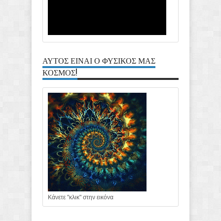
ΑΥΤΟΣ ΕΙΝΑΙ Ο ΦΥΣΙΚΟΣ ΜΑΣ
ΚΟΣΜΟΣ!
Κάνετε "κλικ" στην εικόνα