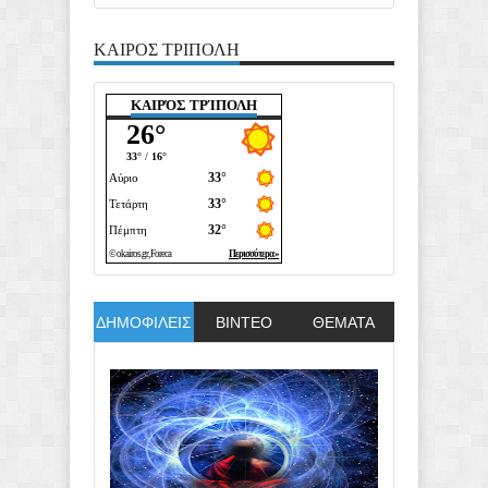
ΚΑΙΡΟΣ ΤΡΙΠΟΛΗ
ΚΑΙΡΌΣ ΤΡΊΠΟΛΗ
ΔΗΜΟΦΙΛΕΙΣ
ΒΙΝΤΕΟ
ΘΕΜΑΤΑ