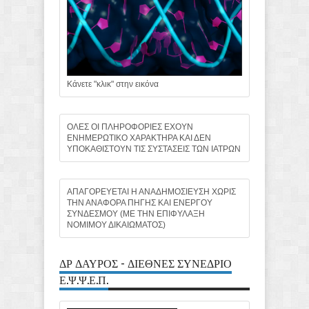
Κάνετε "κλικ" στην εικόνα
ΟΛΕΣ ΟΙ ΠΛΗΡΟΦΟΡΙΕΣ ΕΧΟΥΝ
ΕΝΗΜΕΡΩΤΙΚΟ ΧΑΡΑΚΤΗΡΑ ΚΑΙ ΔΕΝ
ΥΠΟΚΑΘΙΣΤΟΥΝ ΤΙΣ ΣΥΣΤΑΣΕΙΣ ΤΩΝ ΙΑΤΡΩΝ
ΑΠΑΓΟΡΕΥΕΤΑΙ Η ΑΝΑΔΗΜΟΣΙΕΥΣΗ ΧΩΡΙΣ
ΤΗΝ ΑΝΑΦΟΡΑ ΠΗΓΗΣ ΚΑΙ ΕΝΕΡΓΟΥ
ΣΥΝΔΕΣΜΟΥ (ΜΕ ΤΗΝ ΕΠΙΦΥΛΑΞΗ
ΝΟΜΙΜΟΥ ΔΙΚΑΙΩΜΑΤΟΣ)
ΔΡ ΔΑΥΡΟΣ - ΔΙΕΘΝΕΣ ΣΥΝΕΔΡΙΟ
Ε.Ψ.Ψ.Ε.Π.