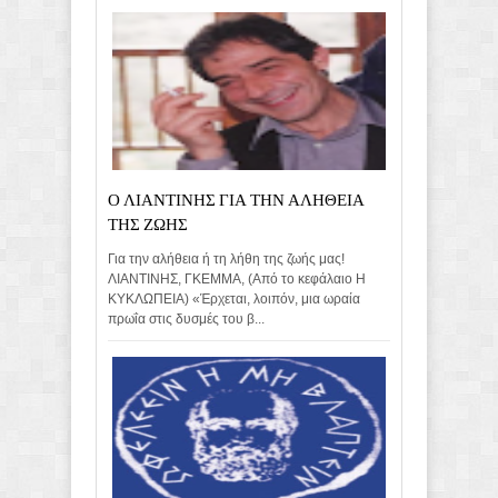
Ο ΛΙΑΝΤΙΝΗΣ ΓΙΑ ΤΗΝ ΑΛΗΘΕΙΑ
ΤΗΣ ΖΩΗΣ
Για την αλήθεια ή τη λήθη της ζωής μας!
ΛΙΑΝΤΙΝΗΣ, ΓΚΕΜΜΑ, (Από το κεφάλαιο Η
ΚΥΚΛΩΠΕΙΑ) «Έρχεται, λοιπόν, μια ωραία
πρωΐα στις δυσμές του β...