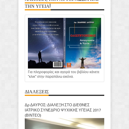
ΤΗΝ ΥΓΕΙΑ!
Για πληροφορίες και αγορά του βιβλίου κάνετε
"κλικ" στην παραπάνω εικόνα.
ΔΙΑΛΕΞΕΙΣ
Δρ ΔΑΥΡΟΣ: ΔΙΑΛΕΞΗ ΣΤΟ ΔΙΕΘΝΕΣ
ΙΑΤΡΙΚΟ ΣΥΝΕΔΡΙΟ ΨΥΧΙΚΗΣ ΥΓΕΙΑΣ 2017
(ΒΙΝΤΕΟ)