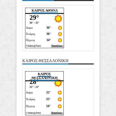
ΚΑΙΡΌΣ ΑΘΉΝΑ
ΚΑΙΡΟΣ ΘΕΣΣΑΛΟΝΙΚΗ
ΚΑΙΡΌΣ
ΘΕΣΣΑΛΟΝΊΚΗ