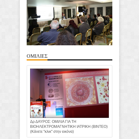
ΟΜΙΛΙΕΣ
Δρ ΔΑΥΡΟΣ: ΟΜΙΛΙΑ ΓΙΑ ΤΗ
ΒΙΟΗΛΕΚΤΡΟΜΑΓΝΗΤΙΚΗ ΙΑΤΡΙΚΗ (ΒΙΝΤΕΟ)
(Κάνετε "κλικ" στην εικόνα)