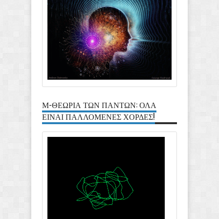
Μ-ΘΕΩΡΙΑ ΤΩΝ ΠΑΝΤΩΝ: ΟΛΑ
ΕΙΝΑΙ ΠΑΛΛΟΜΕΝΕΣ ΧΟΡΔΕΣ!