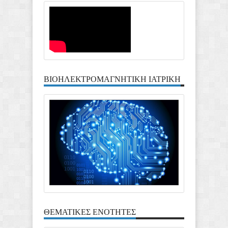
ΒΙΟΗΛΕΚΤΡΟΜΑΓΝΗΤΙΚΗ ΙΑΤΡΙΚΗ
ΘΕΜΑΤΙΚΕΣ ΕΝΟΤΗΤΕΣ