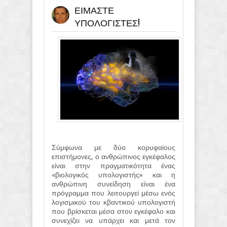
ΕΙΜΑΣΤΕ
ΥΠΟΛΟΓΙΣΤΕΣ!
Σύμφωνα με δύο κορυφαίους
επιστήμονες, ο ανθρώπινος εγκέφαλος
είναι στην πραγματικότητα ένας
«βιολογικός υπολογιστής» και η
ανθρώπινη συνείδηση είναι ένα
πρόγραμμα που λειτουργεί μέσω ενός
λογισμικού του κβαντικού υπολογιστή
που βρίσκεται μέσα στον εγκέφαλο και
συνεχίζει να υπάρχει και μετά τον