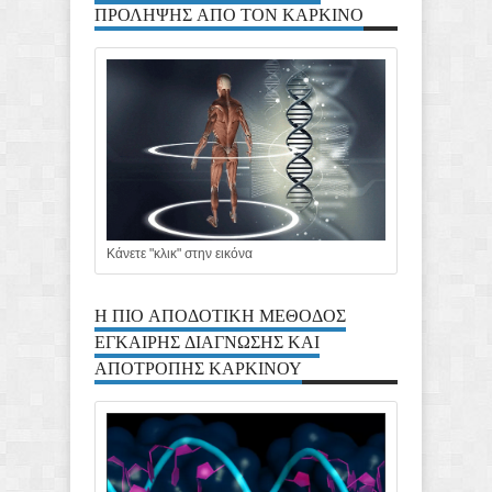
ΠΡΟΛΗΨΗΣ ΑΠΟ ΤΟΝ ΚΑΡΚΙΝΟ
Κάνετε "κλικ" στην εικόνα
Η ΠΙΟ ΑΠΟΔΟΤΙΚΗ ΜΕΘΟΔΟΣ
ΕΓΚΑΙΡΗΣ ΔΙΑΓΝΩΣΗΣ ΚΑΙ
ΑΠΟΤΡΟΠΗΣ ΚΑΡΚΙΝΟΥ