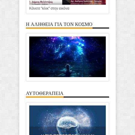
Κάνετε "κλικ" στην εικόνα
Η ΑΛΗΘΕΙΑ ΓΙΑ ΤΟΝ ΚΟΣΜΟ
ΑΥΤΟΘΕΡΑΠΕΙΑ