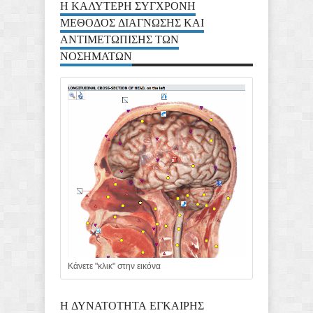
Η ΚΑΛΥΤΕΡΗ ΣΥΓΧΡΟΝΗ
ΜΕΘΟΔΟΣ ΔΙΑΓΝΩΣΗΣ ΚΑΙ
ΑΝΤΙΜΕΤΩΠΙΣΗΣ ΤΩΝ
ΝΟΣΗΜΑΤΩΝ
Κάνετε "κλικ" στην εικόνα
Η ΔΥΝΑΤΟΤΗΤΑ ΕΓΚΑΙΡΗΣ