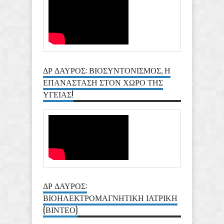
ΔΡ ΔΑΥΡΟΣ: ΒΙΟΣΥΝΤΟΝΙΣΜΟΣ, Η
ΕΠΑΝΑΣΤΑΣΗ ΣΤΟΝ ΧΩΡΟ ΤΗΣ
ΥΓΕΙΑΣ!
ΔΡ ΔΑΥΡΟΣ:
ΒΙΟΗΛΕΚΤΡΟΜΑΓΝΗΤΙΚΗ ΙΑΤΡΙΚΗ
(ΒΙΝΤΕΟ)