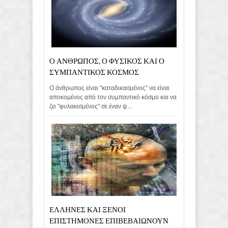
Ο ΑΝΘΡΩΠΟΣ, Ο ΦΥΣΙΚΟΣ ΚΑΙ Ο
ΣΥΜΠΑΝΤΙΚΟΣ ΚΟΣΜΟΣ
Ο άνθρωπος είναι "καταδικασμένος" να είναι
αποκομένος από τον συμπαντικό κόσμο και να
ζει "φυλακισμένος" σε έναν ψ...
ΕΛΛΗΝΕΣ ΚΑΙ ΞΕΝΟΙ
ΕΠΙΣΤΗΜΟΝΕΣ ΕΠΙΒΕΒΑΙΩΝΟΥΝ