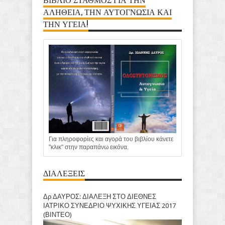
ΑΛΗΘΕΙΑ, ΤΗΝ ΑΥΤΟΓΝΩΣΙΑ ΚΑΙ
ΤΗΝ ΥΓΕΙΑ!
Για πληροφορίες και αγορά του βιβλίου κάνετε
"κλικ" στην παραπάνω εικόνα.
ΔΙΑΛΕΞΕΙΣ
Δρ ΔΑΥΡΟΣ: ΔΙΑΛΕΞΗ ΣΤΟ ΔΙΕΘΝΕΣ
ΙΑΤΡΙΚΟ ΣΥΝΕΔΡΙΟ ΨΥΧΙΚΗΣ ΥΓΕΙΑΣ 2017
(ΒΙΝΤΕΟ)