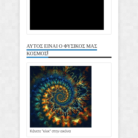
ΑΥΤΟΣ ΕΙΝΑΙ Ο ΦΥΣΙΚΟΣ ΜΑΣ
ΚΟΣΜΟΣ!
Κάνετε "κλικ" στην εικόνα