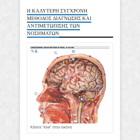
Η ΚΑΛΥΤΕΡΗ ΣΥΓΧΡΟΝΗ
ΜΕΘΟΔΟΣ ΔΙΑΓΝΩΣΗΣ ΚΑΙ
ΑΝΤΙΜΕΤΩΠΙΣΗΣ ΤΩΝ
ΝΟΣΗΜΑΤΩΝ
Κάνετε "κλικ" στην εικόνα