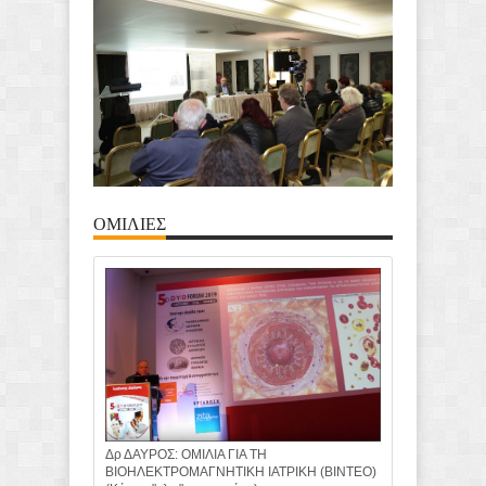
ΟΜΙΛΙΕΣ
Δρ ΔΑΥΡΟΣ: ΟΜΙΛΙΑ ΓΙΑ ΤΗ
ΒΙΟΗΛΕΚΤΡΟΜΑΓΝΗΤΙΚΗ ΙΑΤΡΙΚΗ (ΒΙΝΤΕΟ)