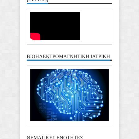
ΒΙΟΗΛΕΚΤΡΟΜΑΓΝΗΤΙΚΗ ΙΑΤΡΙΚΗ
ΘΕΜΑΤΙΚΕΣ ΕΝΟΤΗΤΕΣ