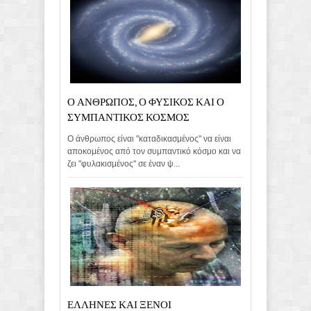
Ο ΑΝΘΡΩΠΟΣ, Ο ΦΥΣΙΚΟΣ ΚΑΙ Ο
ΣΥΜΠΑΝΤΙΚΟΣ ΚΟΣΜΟΣ
Ο άνθρωπος είναι "καταδικασμένος" να είναι
αποκομένος από τον συμπαντικό κόσμο και να
ζει "φυλακισμένος" σε έναν ψ...
ΕΛΛΗΝΕΣ ΚΑΙ ΞΕΝΟΙ