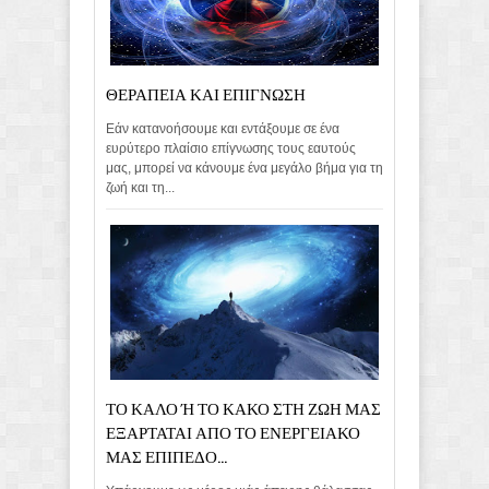
ΘΕΡΑΠΕΙΑ ΚΑΙ ΕΠΙΓΝΩΣΗ
Εάν κατανοήσουμε και εντάξουμε σε ένα
ευρύτερο πλαίσιο επίγνωσης τους εαυτούς
μας, μπορεί να κάνουμε ένα μεγάλο βήμα για τη
ζωή και τη...
ΤΟ ΚΑΛΟ Ή ΤΟ ΚΑΚΟ ΣΤΗ ΖΩΗ ΜΑΣ
ΕΞΑΡΤΑΤΑΙ ΑΠΟ ΤΟ ΕΝΕΡΓΕΙΑΚΟ
ΜΑΣ ΕΠΙΠΕΔΟ...