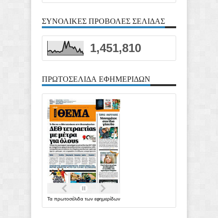
ΣΥΝΟΛΙΚΕΣ ΠΡΟΒΟΛΕΣ ΣΕΛΙΔΑΣ
1,451,810
ΠΡΩΤΟΣΕΛΙΔΑ ΕΦΗΜΕΡΙΔΩΝ
Τα
πρωτοσέλιδα
των
εφημερίδων