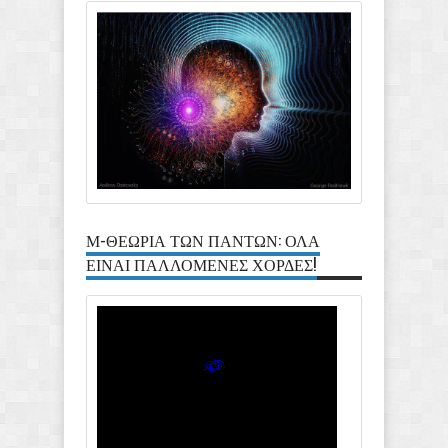
Μ-ΘΕΩΡΙΑ ΤΩΝ ΠΑΝΤΩΝ: ΟΛΑ
ΕΙΝΑΙ ΠΑΛΛΟΜΕΝΕΣ ΧΟΡΔΕΣ!