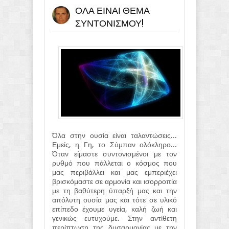
ΟΛΑ ΕΙΝΑΙ ΘΕΜΑ
ΣΥΝΤΟΝΙΣΜΟΥ!
Όλα στην ουσία είναι ταλαντώσεις...
Εμείς, η Γη, το Σύμπαν ολόκληρο...
Όταν είμαστε συντονισμένοι με τον
ρυθμό που πάλλεται ο κόσμος που
μας περιβάλλει και μας εμπεριέχει
βρισκόμαστε σε αρμονία και ισορροπία
με τη βαθύτερη ύπαρξή μας και την
απόλυτη ουσία μας και τότε σε υλικό
επίπεδο έχουμε υγεία, καλή ζωή και
γενικώς ευτυχούμε. Στην αντίθετη
περίπτωση της δυσαρμονίας με την