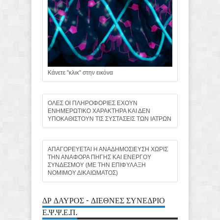
Κάνετε "κλικ" στην εικόνα
ΟΛΕΣ ΟΙ ΠΛΗΡΟΦΟΡΙΕΣ ΕΧΟΥΝ
ΕΝΗΜΕΡΩΤΙΚΟ ΧΑΡΑΚΤΗΡΑ ΚΑΙ ΔΕΝ
ΥΠΟΚΑΘΙΣΤΟΥΝ ΤΙΣ ΣΥΣΤΑΣΕΙΣ ΤΩΝ ΙΑΤΡΩΝ
ΑΠΑΓΟΡΕΥΕΤΑΙ Η ΑΝΑΔΗΜΟΣΙΕΥΣΗ ΧΩΡΙΣ
ΤΗΝ ΑΝΑΦΟΡΑ ΠΗΓΗΣ ΚΑΙ ΕΝΕΡΓΟΥ
ΣΥΝΔΕΣΜΟΥ (ΜΕ ΤΗΝ ΕΠΙΦΥΛΑΞΗ
ΝΟΜΙΜΟΥ ΔΙΚΑΙΩΜΑΤΟΣ)
ΔΡ ΔΑΥΡΟΣ - ΔΙΕΘΝΕΣ ΣΥΝΕΔΡΙΟ
Ε.Ψ.Ψ.Ε.Π.