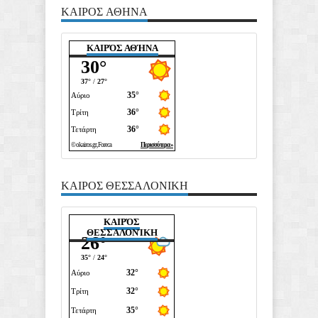
ΚΑΙΡΟΣ ΑΘΗΝΑ
ΚΑΙΡΌΣ ΑΘΉΝΑ
ΚΑΙΡΟΣ ΘΕΣΣΑΛΟΝΙΚΗ
ΚΑΙΡΌΣ
ΘΕΣΣΑΛΟΝΊΚΗ