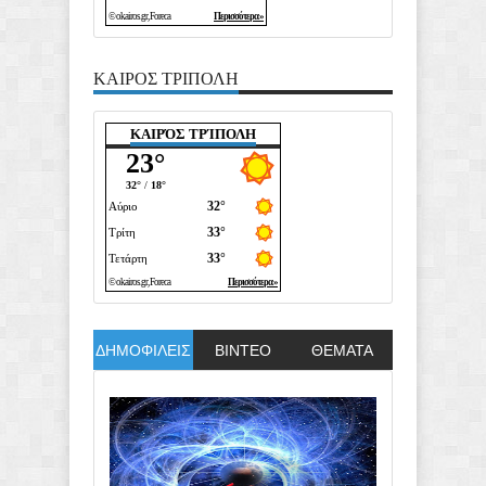
ΚΑΙΡΟΣ ΤΡΙΠΟΛΗ
ΚΑΙΡΌΣ ΤΡΊΠΟΛΗ
ΔΗΜΟΦΙΛΕΙΣ
ΒΙΝΤΕΟ
ΘΕΜΑΤΑ