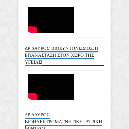
ΔΡ ΔΑΥΡΟΣ: ΒΙΟΣΥΝΤΟΝΙΣΜΟΣ, Η
ΕΠΑΝΑΣΤΑΣΗ ΣΤΟΝ ΧΩΡΟ ΤΗΣ
ΥΓΕΙΑΣ!
ΔΡ ΔΑΥΡΟΣ:
ΒΙΟΗΛΕΚΤΡΟΜΑΓΝΗΤΙΚΗ ΙΑΤΡΙΚΗ
(ΒΙΝΤΕΟ)