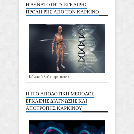
Η ΔΥΝΑΤΟΤΗΤΑ ΕΓΚΑΙΡΗΣ
ΠΡΟΛΗΨΗΣ ΑΠΟ ΤΟΝ ΚΑΡΚΙΝΟ
Κάνετε "κλικ" στην εικόνα
Η ΠΙΟ ΑΠΟΔΟΤΙΚΗ ΜΕΘΟΔΟΣ
ΕΓΚΑΙΡΗΣ ΔΙΑΓΝΩΣΗΣ ΚΑΙ
ΑΠΟΤΡΟΠΗΣ ΚΑΡΚΙΝΟΥ