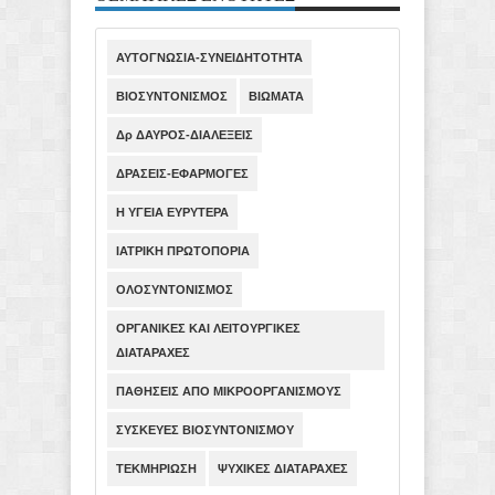
ΑΥΤΟΓΝΩΣΙΑ-ΣΥΝΕΙΔΗΤΟΤΗΤΑ
ΒΙΟΣΥΝΤΟΝΙΣΜΟΣ
ΒΙΩΜΑΤΑ
Δρ ΔΑΥΡΟΣ-ΔΙΑΛΕΞΕΙΣ
ΔΡΑΣΕΙΣ-ΕΦΑΡΜΟΓΕΣ
Η ΥΓΕΙΑ ΕΥΡΥΤΕΡΑ
ΙΑΤΡΙΚΗ ΠΡΩΤΟΠΟΡΙΑ
ΟΛΟΣΥΝΤΟΝΙΣΜΟΣ
ΟΡΓΑΝΙΚΕΣ ΚΑΙ ΛΕΙΤΟΥΡΓΙΚΕΣ
ΔΙΑΤΑΡΑΧΕΣ
ΠΑΘΗΣΕΙΣ ΑΠΟ ΜΙΚΡΟΟΡΓΑΝΙΣΜΟΥΣ
ΣΥΣΚΕΥΕΣ ΒΙΟΣΥΝΤΟΝΙΣΜΟΥ
ΤΕΚΜΗΡΙΩΣΗ
ΨΥΧΙΚΕΣ ΔΙΑΤΑΡΑΧΕΣ