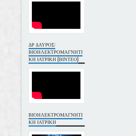
ΔΡ ΔΑΥΡΟΣ:
ΒΙΟΗΛΕΚΤΡΟΜΑΓΝΗΤΙ
ΚΗ ΙΑΤΡΙΚΗ (ΒΙΝΤΕΟ)
ΒΙΟΗΛΕΚΤΡΟΜΑΓΝΗΤΙ
ΚΗ ΙΑΤΡΙΚΗ