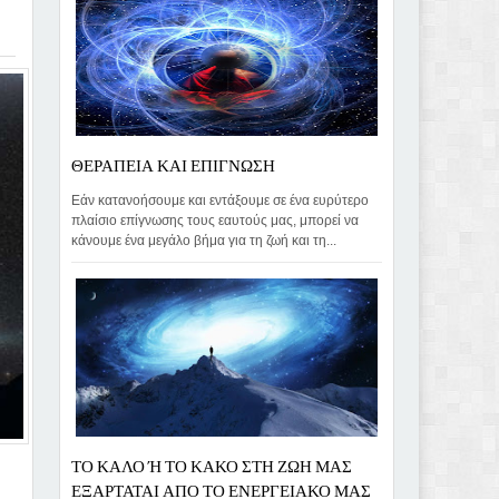
ΘΕΡΑΠΕΙΑ ΚΑΙ ΕΠΙΓΝΩΣΗ
Εάν κατανοήσουμε και εντάξουμε σε ένα ευρύτερο
πλαίσιο επίγνωσης τους εαυτούς μας, μπορεί να
κάνουμε ένα μεγάλο βήμα για τη ζωή και τη...
ΤΟ ΚΑΛΟ Ή ΤΟ ΚΑΚΟ ΣΤΗ ΖΩΗ ΜΑΣ
ΕΞΑΡΤΑΤΑΙ ΑΠΟ ΤΟ ΕΝΕΡΓΕΙΑΚΟ ΜΑΣ