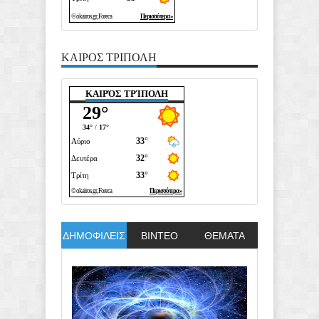
ΚΑΙΡΟΣ ΤΡΙΠΟΛΗ
ΚΑΙΡΌΣ ΤΡΊΠΟΛΗ
ΔΗΜΟΦΙΛΕΙΣ
ΒΙΝΤΕΟ
ΘΕΜΑΤΑ