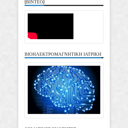
(ΒΙΝΤΕΟ)
ΒΙΟΗΛΕΚΤΡΟΜΑΓΝΗΤΙΚΗ ΙΑΤΡΙΚΗ