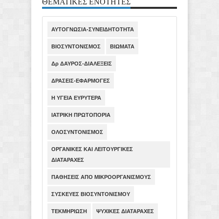
ΘΕΜΑΤΙΚΕΣ ΕΝΟΤΗΤΕΣ
ΑΥΤΟΓΝΩΣΙΑ-ΣΥΝΕΙΔΗΤΟΤΗΤΑ
ΒΙΟΣΥΝΤΟΝΙΣΜΟΣ
ΒΙΩΜΑΤΑ
Δρ ΔΑΥΡΟΣ-ΔΙΑΛΕΞΕΙΣ
ΔΡΑΣΕΙΣ-ΕΦΑΡΜΟΓΕΣ
Η ΥΓΕΙΑ ΕΥΡΥΤΕΡΑ
ΙΑΤΡΙΚΗ ΠΡΩΤΟΠΟΡΙΑ
ΟΛΟΣΥΝΤΟΝΙΣΜΟΣ
ΟΡΓΑΝΙΚΕΣ ΚΑΙ ΛΕΙΤΟΥΡΓΙΚΕΣ
ΔΙΑΤΑΡΑΧΕΣ
ΠΑΘΗΣΕΙΣ ΑΠΟ ΜΙΚΡΟΟΡΓΑΝΙΣΜΟΥΣ
ΣΥΣΚΕΥΕΣ ΒΙΟΣΥΝΤΟΝΙΣΜΟΥ
ΤΕΚΜΗΡΙΩΣΗ
ΨΥΧΙΚΕΣ ΔΙΑΤΑΡΑΧΕΣ