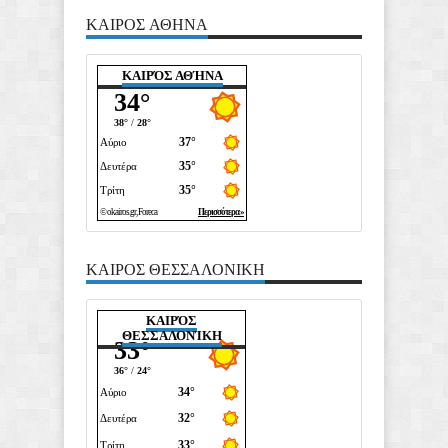
ΚΑΙΡΟΣ ΑΘΗΝΑ
ΚΑΙΡΌΣ ΑΘΉΝΑ
ΚΑΙΡΟΣ ΘΕΣΣΑΛΟΝΙΚΗ
ΚΑΙΡΌΣ
ΘΕΣΣΑΛΟΝΊΚΗ