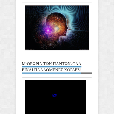
Μ-ΘΕΩΡΙΑ ΤΩΝ ΠΑΝΤΩΝ: ΟΛΑ
ΕΙΝΑΙ ΠΑΛΛΟΜΕΝΕΣ ΧΟΡΔΕΣ!