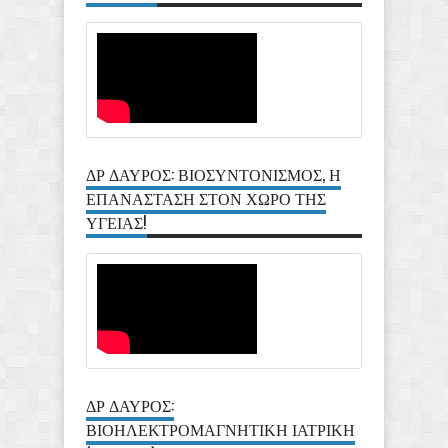
ΔΡ ΔΑΥΡΟΣ: ΒΙΟΣΥΝΤΟΝΙΣΜΟΣ, Η
ΕΠΑΝΑΣΤΑΣΗ ΣΤΟΝ ΧΩΡΟ ΤΗΣ
ΥΓΕΙΑΣ!
ΔΡ ΔΑΥΡΟΣ:
ΒΙΟΗΛΕΚΤΡΟΜΑΓΝΗΤΙΚΗ ΙΑΤΡΙΚΗ