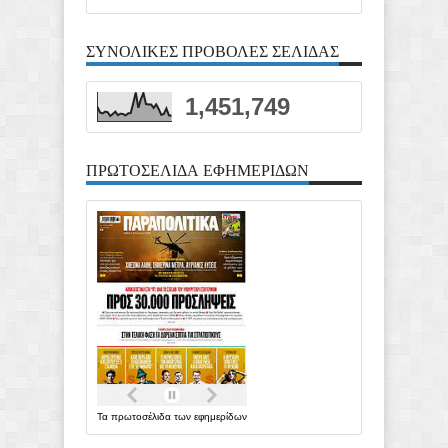
ΣΥΝΟΛΙΚΕΣ ΠΡΟΒΟΛΕΣ ΣΕΛΙΔΑΣ
1,451,749
ΠΡΩΤΟΣΕΛΙΔΑ ΕΦΗΜΕΡΙΔΩΝ
Τα
πρωτοσέλιδα
των
εφημερίδων