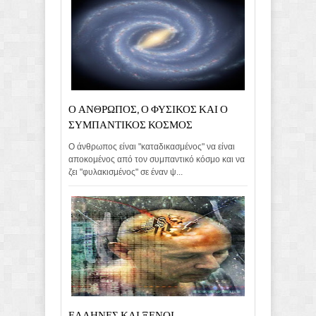
Ο ΑΝΘΡΩΠΟΣ, Ο ΦΥΣΙΚΟΣ ΚΑΙ Ο
ΣΥΜΠΑΝΤΙΚΟΣ ΚΟΣΜΟΣ
Ο άνθρωπος είναι "καταδικασμένος" να είναι
αποκομένος από τον συμπαντικό κόσμο και να
ζει "φυλακισμένος" σε έναν ψ...
ΕΛΛΗΝΕΣ ΚΑΙ ΞΕΝΟΙ