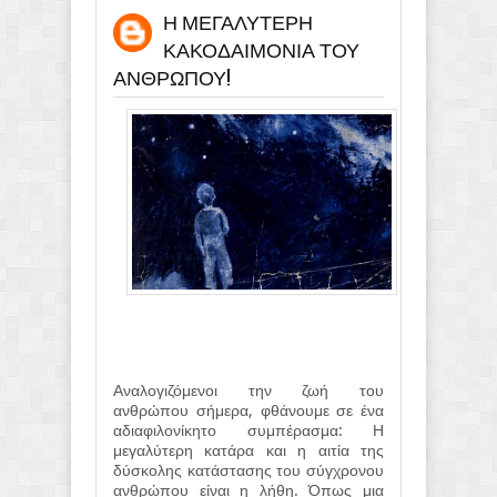
Η ΜΕΓΑΛΥΤΕΡΗ
ΚΑΚΟΔΑΙΜΟΝΙΑ ΤΟΥ
ΑΝΘΡΩΠΟΥ!
Αναλογιζόμενοι την ζωή του
ανθρώπου σήμερα, φθάνουμε σε ένα
αδιαφιλονίκητο συμπέρασμα: Η
μεγαλύτερη κατάρα και η αιτία της
δύσκολης κατάστασης του σύγχρονου
ανθρώπου είναι η λήθη. Όπως μια