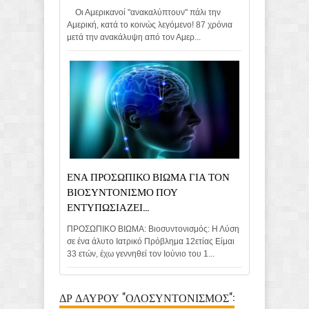
Οι Αμερικανοί "ανακαλύπτουν" πάλι την
Αμερική, κατά το κοινώς λεγόμενο! 87 χρόνια
μετά την ανακάλυψη από τον Αμερ...
ΕΝΑ ΠΡΟΣΩΠΙΚΟ ΒΙΩΜΑ ΓΙΑ ΤΟΝ
ΒΙΟΣΥΝΤΟΝΙΣΜΟ ΠΟΥ
ΕΝΤΥΠΩΣΙΑΖΕΙ...
ΠΡΟΣΩΠΙΚΟ ΒΙΩΜΑ: Βιοσυντονισμός: Η Λύση
σε ένα άλυτο Ιατρικό Πρόβλημα 12ετίας Είμαι
33 ετών, έχω γεννηθεί τον Ιούνιο του 1...
ΔΡ ΔΑΥΡΟΥ "ΟΛΟΣΥΝΤΟΝΙΣΜΟΣ":