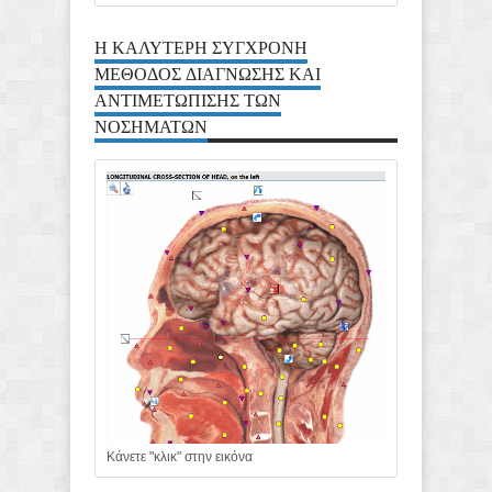
Η ΚΑΛΥΤΕΡΗ ΣΥΓΧΡΟΝΗ
ΜΕΘΟΔΟΣ ΔΙΑΓΝΩΣΗΣ ΚΑΙ
ΑΝΤΙΜΕΤΩΠΙΣΗΣ ΤΩΝ
ΝΟΣΗΜΑΤΩΝ
Κάνετε "κλικ" στην εικόνα