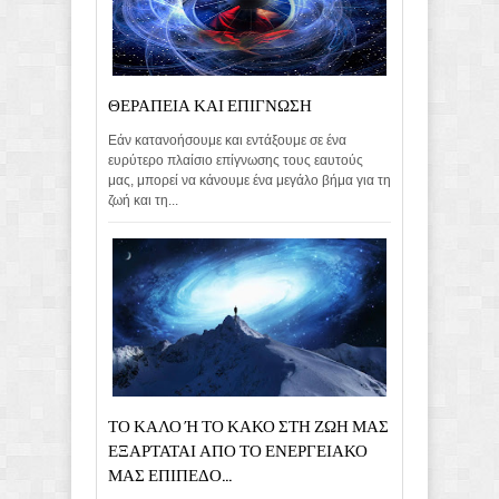
ΘΕΡΑΠΕΙΑ ΚΑΙ ΕΠΙΓΝΩΣΗ
Εάν κατανοήσουμε και εντάξουμε σε ένα
ευρύτερο πλαίσιο επίγνωσης τους εαυτούς
μας, μπορεί να κάνουμε ένα μεγάλο βήμα για τη
ζωή και τη...
ΤΟ ΚΑΛΟ Ή ΤΟ ΚΑΚΟ ΣΤΗ ΖΩΗ ΜΑΣ
ΕΞΑΡΤΑΤΑΙ ΑΠΟ ΤΟ ΕΝΕΡΓΕΙΑΚΟ
ΜΑΣ ΕΠΙΠΕΔΟ...