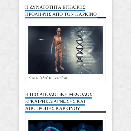
Η ΔΥΝΑΤΟΤΗΤΑ ΕΓΚΑΙΡΗΣ
ΠΡΟΛΗΨΗΣ ΑΠΟ ΤΟΝ ΚΑΡΚΙΝΟ
Κάνετε "κλικ" στην εικόνα
Η ΠΙΟ ΑΠΟΔΟΤΙΚΗ ΜΕΘΟΔΟΣ
ΕΓΚΑΙΡΗΣ ΔΙΑΓΝΩΣΗΣ ΚΑΙ
ΑΠΟΤΡΟΠΗΣ ΚΑΡΚΙΝΟΥ