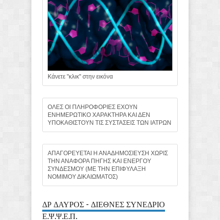
Κάνετε "κλικ" στην εικόνα
ΟΛΕΣ ΟΙ ΠΛΗΡΟΦΟΡΙΕΣ ΕΧΟΥΝ
ΕΝΗΜΕΡΩΤΙΚΟ ΧΑΡΑΚΤΗΡΑ ΚΑΙ ΔΕΝ
ΥΠΟΚΑΘΙΣΤΟΥΝ ΤΙΣ ΣΥΣΤΑΣΕΙΣ ΤΩΝ ΙΑΤΡΩΝ
ΑΠΑΓΟΡΕΥΕΤΑΙ Η ΑΝΑΔΗΜΟΣΙΕΥΣΗ ΧΩΡΙΣ
ΤΗΝ ΑΝΑΦΟΡΑ ΠΗΓΗΣ ΚΑΙ ΕΝΕΡΓΟΥ
ΣΥΝΔΕΣΜΟΥ (ΜΕ ΤΗΝ ΕΠΙΦΥΛΑΞΗ
ΝΟΜΙΜΟΥ ΔΙΚΑΙΩΜΑΤΟΣ)
ΔΡ ΔΑΥΡΟΣ - ΔΙΕΘΝΕΣ ΣΥΝΕΔΡΙΟ
Ε.Ψ.Ψ.Ε.Π.