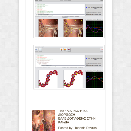
Title : ΔΙΑΓΝΩΣΗ ΚΑΙ
ΔΙΟΡΘΩΣΗ
ΒΑΛΒΙΔΟΠΑΘΕΙΑΣ ΣΤΗΝ
ΚΑΡΔΙΑ
Posted by :
Ioannis Davros