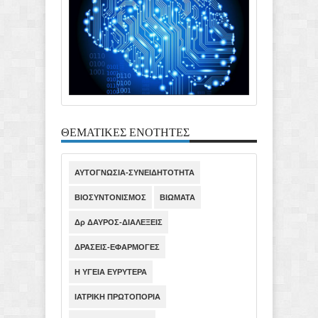
ΘΕΜΑΤΙΚΕΣ ΕΝΟΤΗΤΕΣ
ΑΥΤΟΓΝΩΣΙΑ-ΣΥΝΕΙΔΗΤΟΤΗΤΑ
ΒΙΟΣΥΝΤΟΝΙΣΜΟΣ
ΒΙΩΜΑΤΑ
Δρ ΔΑΥΡΟΣ-ΔΙΑΛΕΞΕΙΣ
ΔΡΑΣΕΙΣ-ΕΦΑΡΜΟΓΕΣ
Η ΥΓΕΙΑ ΕΥΡΥΤΕΡΑ
ΙΑΤΡΙΚΗ ΠΡΩΤΟΠΟΡΙΑ