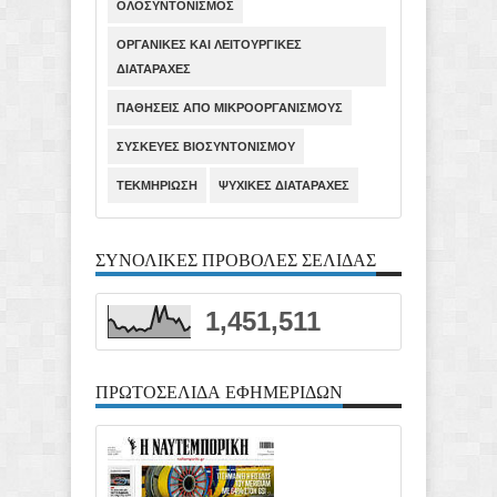
ΟΛΟΣΥΝΤΟΝΙΣΜΟΣ
ΟΡΓΑΝΙΚΕΣ ΚΑΙ ΛΕΙΤΟΥΡΓΙΚΕΣ
ΔΙΑΤΑΡΑΧΕΣ
ΠΑΘΗΣΕΙΣ ΑΠΟ ΜΙΚΡΟΟΡΓΑΝΙΣΜΟΥΣ
ΣΥΣΚΕΥΕΣ ΒΙΟΣΥΝΤΟΝΙΣΜΟΥ
ΤΕΚΜΗΡΙΩΣΗ
ΨΥΧΙΚΕΣ ΔΙΑΤΑΡΑΧΕΣ
ΣΥΝΟΛΙΚΕΣ ΠΡΟΒΟΛΕΣ ΣΕΛΙΔΑΣ
1,451,511
ΠΡΩΤΟΣΕΛΙΔΑ ΕΦΗΜΕΡΙΔΩΝ