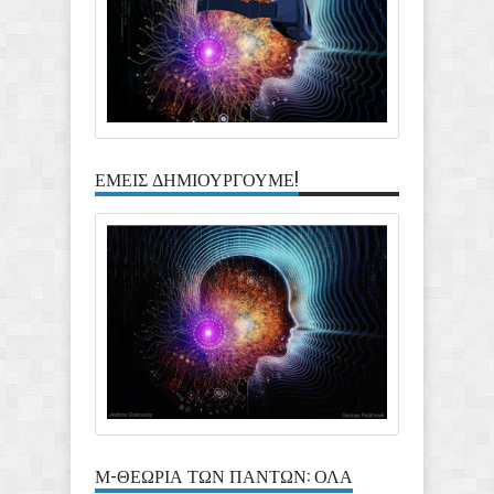
ΕΜΕΙΣ ΔΗΜΙΟΥΡΓΟΥΜΕ!
Μ-ΘΕΩΡΙΑ ΤΩΝ ΠΑΝΤΩΝ: ΟΛΑ