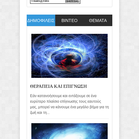
ΔΗΜΟΦΙΛΕΙΣ
ΒΙΝΤΕΟ
ΘΕΜΑΤΑ
ΘΕΡΑΠΕΙΑ ΚΑΙ ΕΠΙΓΝΩΣΗ
Εάν κατανοήσουμε και εντάξουμε σε ένα
ευρύτερο πλαίσιο επίγνωσης τους εαυτούς
μας, μπορεί να κάνουμε ένα μεγάλο βήμα για τη
ζωή και τη...