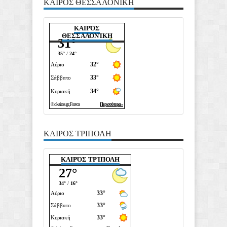
ΚΑΙΡΟΣ ΘΕΣΣΑΛΟΝΙΚΗ
ΚΑΙΡΌΣ
ΘΕΣΣΑΛΟΝΊΚΗ
ΚΑΙΡΟΣ ΤΡΙΠΟΛΗ
ΚΑΙΡΌΣ ΤΡΊΠΟΛΗ