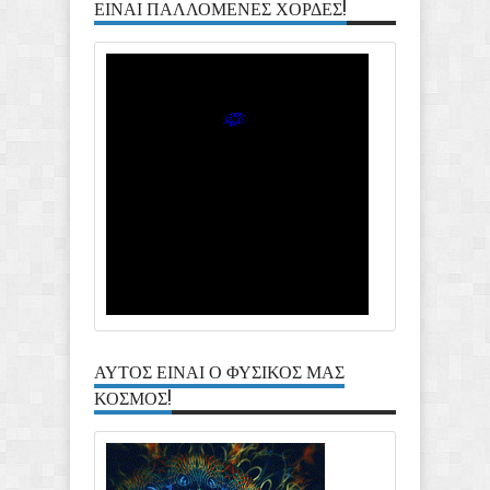
ΕΙΝΑΙ ΠΑΛΛΟΜΕΝΕΣ ΧΟΡΔΕΣ!
ΑΥΤΟΣ ΕΙΝΑΙ Ο ΦΥΣΙΚΟΣ ΜΑΣ
ΚΟΣΜΟΣ!