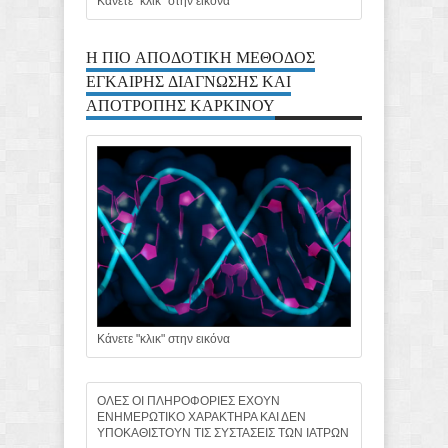
Κάνετε "κλικ" στην εικόνα
Η ΠΙΟ ΑΠΟΔΟΤΙΚΗ ΜΕΘΟΔΟΣ
ΕΓΚΑΙΡΗΣ ΔΙΑΓΝΩΣΗΣ ΚΑΙ
ΑΠΟΤΡΟΠΗΣ ΚΑΡΚΙΝΟΥ
Κάνετε "κλικ" στην εικόνα
ΟΛΕΣ ΟΙ ΠΛΗΡΟΦΟΡΙΕΣ ΕΧΟΥΝ
ΕΝΗΜΕΡΩΤΙΚΟ ΧΑΡΑΚΤΗΡΑ ΚΑΙ ΔΕΝ
ΥΠΟΚΑΘΙΣΤΟΥΝ ΤΙΣ ΣΥΣΤΑΣΕΙΣ ΤΩΝ ΙΑΤΡΩΝ