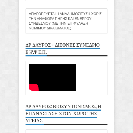
ΑΠΑΓΟΡΕΥΕΤΑΙ Η ΑΝΑΔΗΜΟΣΙΕΥΣΗ ΧΩΡΙΣ
ΤΗΝ ΑΝΑΦΟΡΑ ΠΗΓΗΣ ΚΑΙ ΕΝΕΡΓΟΥ
ΣΥΝΔΕΣΜΟΥ (ΜΕ ΤΗΝ ΕΠΙΦΥΛΑΞΗ
ΝΟΜΙΜΟΥ ΔΙΚΑΙΩΜΑΤΟΣ)
ΔΡ ΔΑΥΡΟΣ - ΔΙΕΘΝΕΣ ΣΥΝΕΔΡΙΟ
Ε.Ψ.Ψ.Ε.Π.
ΔΡ ΔΑΥΡΟΣ: ΒΙΟΣΥΝΤΟΝΙΣΜΟΣ, Η
ΕΠΑΝΑΣΤΑΣΗ ΣΤΟΝ ΧΩΡΟ ΤΗΣ
ΥΓΕΙΑΣ!