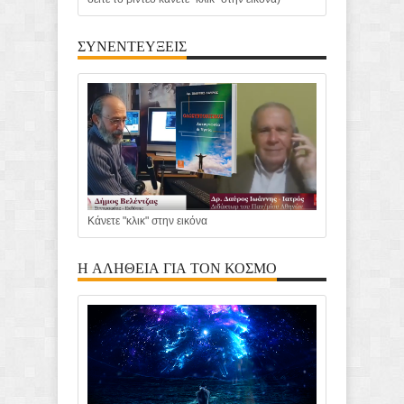
ΣΥΝΕΝΤΕΥΞΕΙΣ
Κάνετε "κλικ" στην εικόνα
Η ΑΛΗΘΕΙΑ ΓΙΑ ΤΟΝ ΚΟΣΜΟ