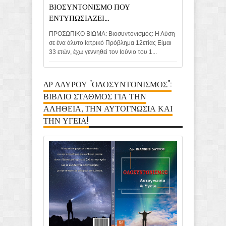
ΒΙΟΣΥΝΤΟΝΙΣΜΟ ΠΟΥ
ΕΝΤΥΠΩΣΙΑΖΕΙ...
ΠΡΟΣΩΠΙΚΟ ΒΙΩΜΑ: Βιοσυντονισμός: Η Λύση
σε ένα άλυτο Ιατρικό Πρόβλημα 12ετίας Είμαι
33 ετών, έχω γεννηθεί τον Ιούνιο του 1...
ΔΡ ΔΑΥΡΟΥ "ΟΛΟΣΥΝΤΟΝΙΣΜΟΣ":
ΒΙΒΛΙΟ ΣΤΑΘΜΟΣ ΓΙΑ ΤΗΝ
ΑΛΗΘΕΙΑ, ΤΗΝ ΑΥΤΟΓΝΩΣΙΑ ΚΑΙ
ΤΗΝ ΥΓΕΙΑ!