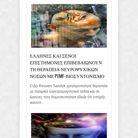
ΕΛΛΗΝΕΣ ΚΑΙ ΞΕΝΟΙ
ΕΠΙΣΤΗΜΟΝΕΣ ΕΠΙΒΕΒΑΙΩΝΟΥΝ
ΤΗ ΘΕΡΑΠΕΙΑ ΝΕΥΡΟΨΥΧΙΚΩΝ
ΝΟΣΩΝ ΜΕ PEMF-ΒΙΟΣΥΝΤΟΝΙΣΜΟ
Ο Δρ Reuven Sandyk χρησιμοποίησε θεραπεία
με παλμικά ηλεκτρομαγνητικά πεδία και σε
έρευνες που δημοσιοποίησε έδειξε ότι υπήρξε
ικανοπ...