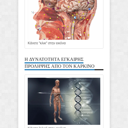
Κάνετε "κλικ" στην εικόνα
Η ΔΥΝΑΤΟΤΗΤΑ ΕΓΚΑΙΡΗΣ
ΠΡΟΛΗΨΗΣ ΑΠΟ ΤΟΝ ΚΑΡΚΙΝΟ