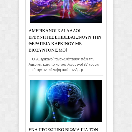
ΑΜΕΡΙΚΑΝΟΙ ΚΑΙ ΑΛΛΟΙ
ΕΡΕΥΝΗΤΕΣ ΕΠΙΒΕΒΑΙΩΝΟΥΝ ΤΗΝ
ΘΕΡΑΠΕΙΑ ΚΑΡΚΙΝΟΥ ΜΕ
ΒΙΟΣΥΝΤΟΝΙΣΜΟ!
Οι Αμερικανοί "ανακαλύπτουν" πάλι την
Αμερική, κατά το κοινώς λεγόμενο! 87 χρόνια
μετά την ανακάλυψη από τον Αμερ...
ΕΝΑ ΠΡΟΣΩΠΙΚΟ ΒΙΩΜΑ ΓΙΑ ΤΟΝ