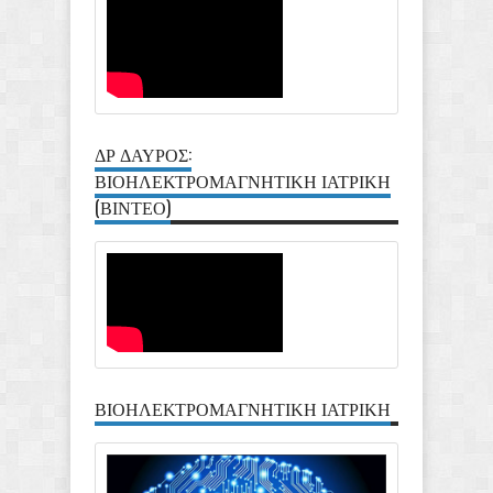
ΔΡ ΔΑΥΡΟΣ:
ΒΙΟΗΛΕΚΤΡΟΜΑΓΝΗΤΙΚΗ ΙΑΤΡΙΚΗ
(ΒΙΝΤΕΟ)
ΒΙΟΗΛΕΚΤΡΟΜΑΓΝΗΤΙΚΗ ΙΑΤΡΙΚΗ