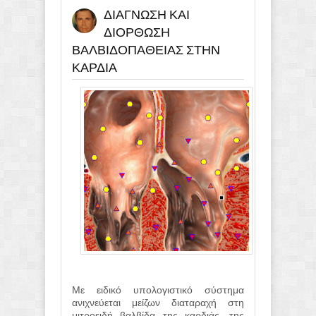
ΔΙΑΓΝΩΣΗ ΚΑΙ
ΔΙΟΡΘΩΣΗ
ΒΑΛΒΙΔΟΠΑΘΕΙΑΣ ΣΤΗΝ
ΚΑΡΔΙΑ
Με ειδικό υπολογιστικό σύστημα
ανιχνεύεται μείζων διαταραχή στη
μιτροειδή βαλβίδα της καρδιάς, της