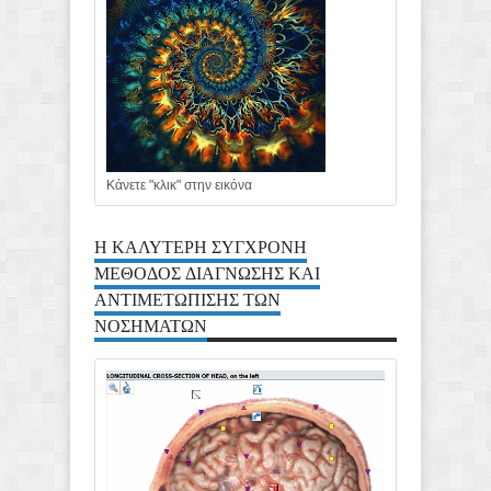
Κάνετε "κλικ" στην εικόνα
Η ΚΑΛΥΤΕΡΗ ΣΥΓΧΡΟΝΗ
ΜΕΘΟΔΟΣ ΔΙΑΓΝΩΣΗΣ ΚΑΙ
ΑΝΤΙΜΕΤΩΠΙΣΗΣ ΤΩΝ
ΝΟΣΗΜΑΤΩΝ