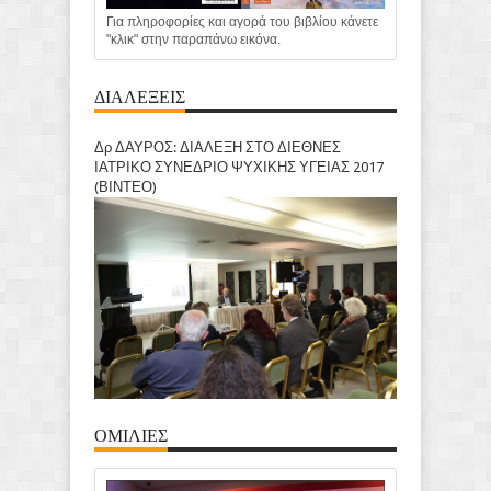
Για πληροφορίες και αγορά του βιβλίου κάνετε
"κλικ" στην παραπάνω εικόνα.
ΔΙΑΛΕΞΕΙΣ
Δρ ΔΑΥΡΟΣ: ΔΙΑΛΕΞΗ ΣΤΟ ΔΙΕΘΝΕΣ
ΙΑΤΡΙΚΟ ΣΥΝΕΔΡΙΟ ΨΥΧΙΚΗΣ ΥΓΕΙΑΣ 2017
(ΒΙΝΤΕΟ)
ΟΜΙΛΙΕΣ