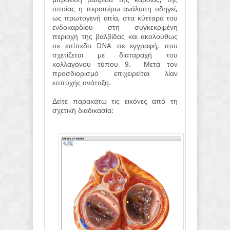
οποίας η περαιτέρω ανάλυση οδηγεί,
ως πρωτογενή αιτία, στα κύτταρα του
ενδοκαρδίου στη συγκεκριμένη
περιοχή της βαλβίδας και ακολούθως
σε επίπεδο DNA σε εγγραφή, που
σχετίζεται με διαταραχή του
κολλαγόνου τύπου 9. Μετά τον
προσδιορισμό επιχειρείται λίαν
επιτυχής ανάταξη.
Δείτε παρακάτω τις εικόνες από τη
σχετική διαδικασία: