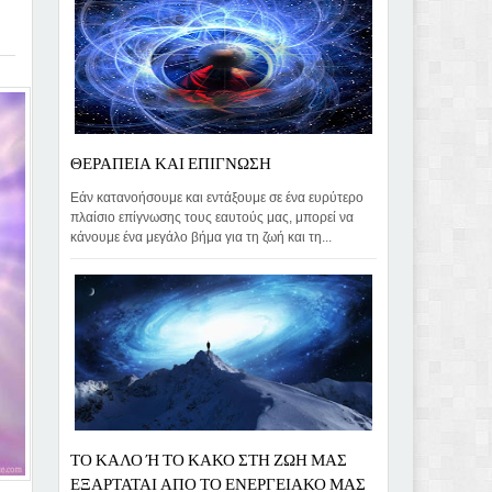
ΘΕΡΑΠΕΙΑ ΚΑΙ ΕΠΙΓΝΩΣΗ
Εάν κατανοήσουμε και εντάξουμε σε ένα ευρύτερο
πλαίσιο επίγνωσης τους εαυτούς μας, μπορεί να
κάνουμε ένα μεγάλο βήμα για τη ζωή και τη...
ΤΟ ΚΑΛΟ Ή ΤΟ ΚΑΚΟ ΣΤΗ ΖΩΗ ΜΑΣ
ΕΞΑΡΤΑΤΑΙ ΑΠΟ ΤΟ ΕΝΕΡΓΕΙΑΚΟ ΜΑΣ