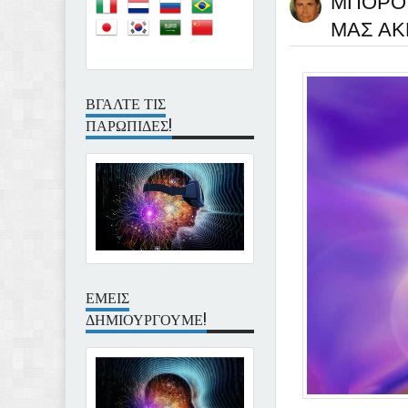
ΜΠΟΡΟ
ΜΑΣ ΑΚ
ΒΓΑΛΤΕ ΤΙΣ
ΠΑΡΩΠΙΔΕΣ!
ΕΜΕΙΣ
ΔΗΜΙΟΥΡΓΟΥΜΕ!