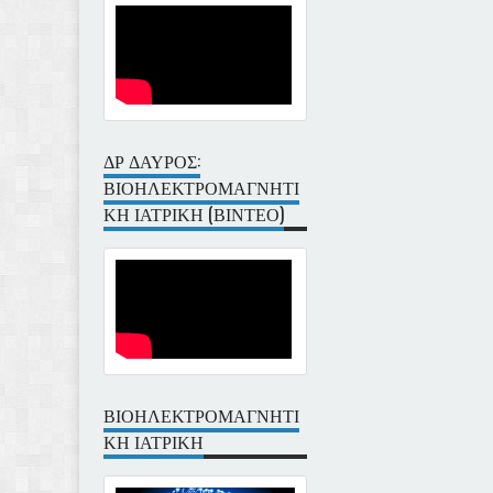
ΔΡ ΔΑΥΡΟΣ:
ΒΙΟΗΛΕΚΤΡΟΜΑΓΝΗΤΙ
ΚΗ ΙΑΤΡΙΚΗ (ΒΙΝΤΕΟ)
ΒΙΟΗΛΕΚΤΡΟΜΑΓΝΗΤΙ
ΚΗ ΙΑΤΡΙΚΗ