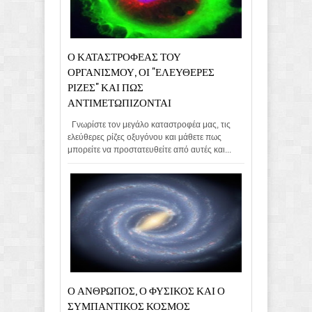
Ο ΚΑΤΑΣΤΡΟΦΕΑΣ ΤΟΥ
ΟΡΓΑΝΙΣΜΟΥ, ΟΙ "ΕΛΕΥΘΕΡΕΣ
ΡΙΖΕΣ" ΚΑΙ ΠΩΣ
ΑΝΤΙΜΕΤΩΠΙΖΟΝΤΑΙ
Γνωρίστε τον μεγάλο καταστροφέα μας, τις
ελεύθερες ρίζες οξυγόνου και μάθετε πως
μπορείτε να προστατευθείτε από αυτές και...
Ο ΑΝΘΡΩΠΟΣ, Ο ΦΥΣΙΚΟΣ ΚΑΙ Ο
ΣΥΜΠΑΝΤΙΚΟΣ ΚΟΣΜΟΣ