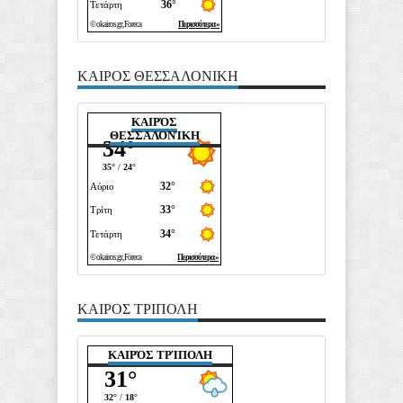
ΚΑΙΡΟΣ ΘΕΣΣΑΛΟΝΙΚΗ
ΚΑΙΡΌΣ
ΘΕΣΣΑΛΟΝΊΚΗ
ΚΑΙΡΟΣ ΤΡΙΠΟΛΗ
ΚΑΙΡΌΣ ΤΡΊΠΟΛΗ