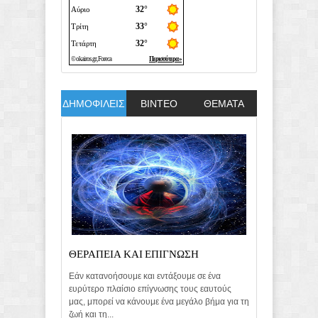
ΔΗΜΟΦΙΛΕΙΣ
ΒΙΝΤΕΟ
ΘΕΜΑΤΑ
ΘΕΡΑΠΕΙΑ ΚΑΙ ΕΠΙΓΝΩΣΗ
Εάν κατανοήσουμε και εντάξουμε σε ένα
ευρύτερο πλαίσιο επίγνωσης τους εαυτούς
μας, μπορεί να κάνουμε ένα μεγάλο βήμα για τη
ζωή και τη...