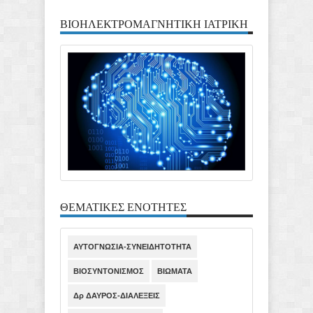
ΒΙΟΗΛΕΚΤΡΟΜΑΓΝΗΤΙΚΗ ΙΑΤΡΙΚΗ
ΘΕΜΑΤΙΚΕΣ ΕΝΟΤΗΤΕΣ
ΑΥΤΟΓΝΩΣΙΑ-ΣΥΝΕΙΔΗΤΟΤΗΤΑ
ΒΙΟΣΥΝΤΟΝΙΣΜΟΣ
ΒΙΩΜΑΤΑ
Δρ ΔΑΥΡΟΣ-ΔΙΑΛΕΞΕΙΣ