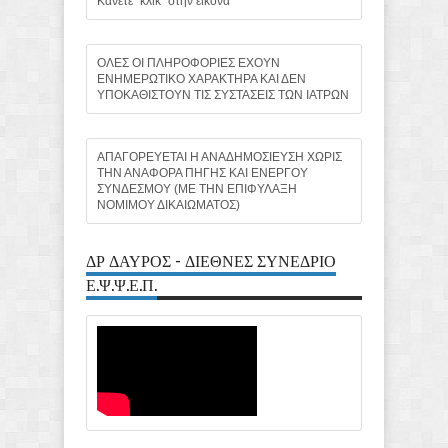
Κάνετε "κλικ" στην εικόνα
ΟΛΕΣ ΟΙ ΠΛΗΡΟΦΟΡΙΕΣ ΕΧΟΥΝ
ΕΝΗΜΕΡΩΤΙΚΟ ΧΑΡΑΚΤΗΡΑ ΚΑΙ ΔΕΝ
ΥΠΟΚΑΘΙΣΤΟΥΝ ΤΙΣ ΣΥΣΤΑΣΕΙΣ ΤΩΝ ΙΑΤΡΩΝ
ΑΠΑΓΟΡΕΥΕΤΑΙ Η ΑΝΑΔΗΜΟΣΙΕΥΣΗ ΧΩΡΙΣ
ΤΗΝ ΑΝΑΦΟΡΑ ΠΗΓΗΣ ΚΑΙ ΕΝΕΡΓΟΥ
ΣΥΝΔΕΣΜΟΥ (ΜΕ ΤΗΝ ΕΠΙΦΥΛΑΞΗ
ΝΟΜΙΜΟΥ ΔΙΚΑΙΩΜΑΤΟΣ)
ΔΡ ΔΑΥΡΟΣ - ΔΙΕΘΝΕΣ ΣΥΝΕΔΡΙΟ
Ε.Ψ.Ψ.Ε.Π.