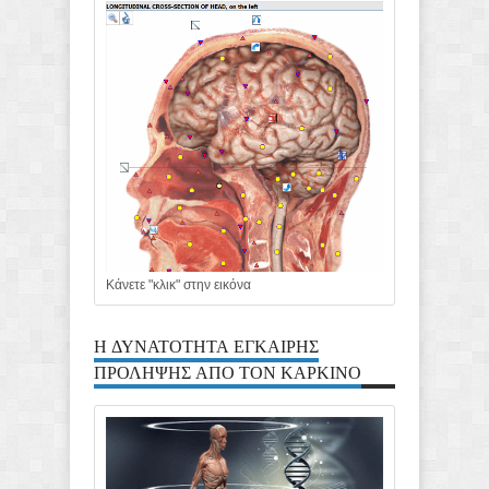
Κάνετε "κλικ" στην εικόνα
Η ΔΥΝΑΤΟΤΗΤΑ ΕΓΚΑΙΡΗΣ
ΠΡΟΛΗΨΗΣ ΑΠΟ ΤΟΝ ΚΑΡΚΙΝΟ