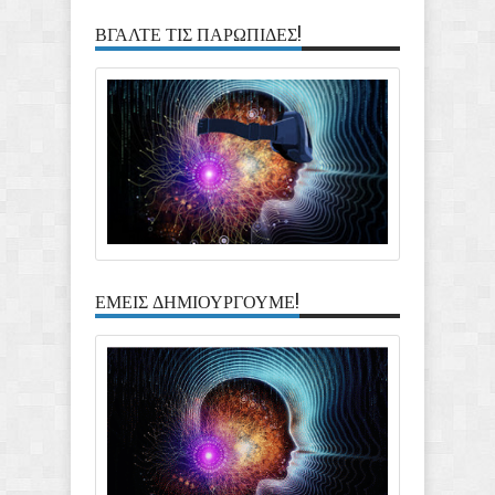
ΒΓΑΛΤΕ ΤΙΣ ΠΑΡΩΠΙΔΕΣ!
ΕΜΕΙΣ ΔΗΜΙΟΥΡΓΟΥΜΕ!