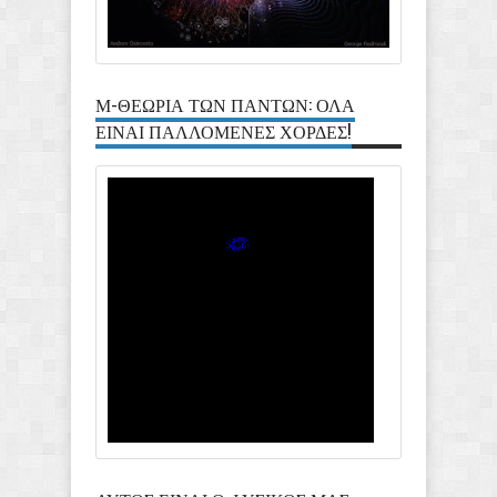
Μ-ΘΕΩΡΙΑ ΤΩΝ ΠΑΝΤΩΝ: ΟΛΑ
ΕΙΝΑΙ ΠΑΛΛΟΜΕΝΕΣ ΧΟΡΔΕΣ!