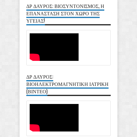
ΔΡ ΔΑΥΡΟΣ: ΒΙΟΣΥΝΤΟΝΙΣΜΟΣ, Η
ΕΠΑΝΑΣΤΑΣΗ ΣΤΟΝ ΧΩΡΟ ΤΗΣ
ΥΓΕΙΑΣ!
ΔΡ ΔΑΥΡΟΣ:
ΒΙΟΗΛΕΚΤΡΟΜΑΓΝΗΤΙΚΗ ΙΑΤΡΙΚΗ
(ΒΙΝΤΕΟ)