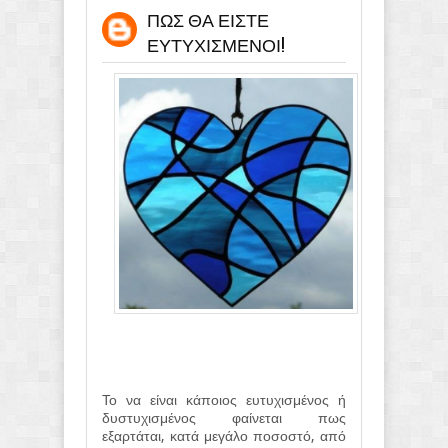
ΠΩΣ ΘΑ ΕΙΣΤΕ
ΕΥΤΥΧΙΣΜΕΝΟΙ!
Το να είναι κάποιος ευτυχισμένος ή
δυστυχισμένος φαίνεται πως
εξαρτάται, κατά μεγάλο ποσοστό, από