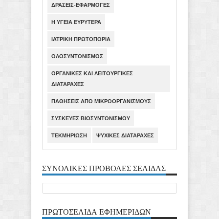
ΔΡΑΣΕΙΣ-ΕΦΑΡΜΟΓΕΣ
Η ΥΓΕΙΑ ΕΥΡΥΤΕΡΑ
ΙΑΤΡΙΚΗ ΠΡΩΤΟΠΟΡΙΑ
ΟΛΟΣΥΝΤΟΝΙΣΜΟΣ
ΟΡΓΑΝΙΚΕΣ ΚΑΙ ΛΕΙΤΟΥΡΓΙΚΕΣ
ΔΙΑΤΑΡΑΧΕΣ
ΠΑΘΗΣΕΙΣ ΑΠΟ ΜΙΚΡΟΟΡΓΑΝΙΣΜΟΥΣ
ΣΥΣΚΕΥΕΣ ΒΙΟΣΥΝΤΟΝΙΣΜΟΥ
ΤΕΚΜΗΡΙΩΣΗ
ΨΥΧΙΚΕΣ ΔΙΑΤΑΡΑΧΕΣ
ΣΥΝΟΛΙΚΕΣ ΠΡΟΒΟΛΕΣ ΣΕΛΙΔΑΣ
ΠΡΩΤΟΣΕΛΙΔΑ ΕΦΗΜΕΡΙΔΩΝ