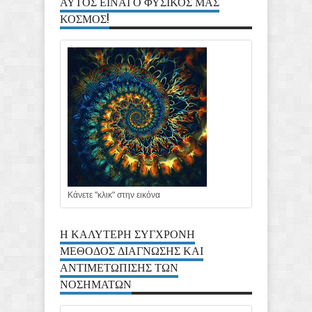
ΑΥΤΟΣ ΕΙΝΑΙ Ο ΦΥΣΙΚΟΣ ΜΑΣ
ΚΟΣΜΟΣ!
Κάνετε "κλικ" στην εικόνα
Η ΚΑΛΥΤΕΡΗ ΣΥΓΧΡΟΝΗ
ΜΕΘΟΔΟΣ ΔΙΑΓΝΩΣΗΣ ΚΑΙ
ΑΝΤΙΜΕΤΩΠΙΣΗΣ ΤΩΝ
ΝΟΣΗΜΑΤΩΝ