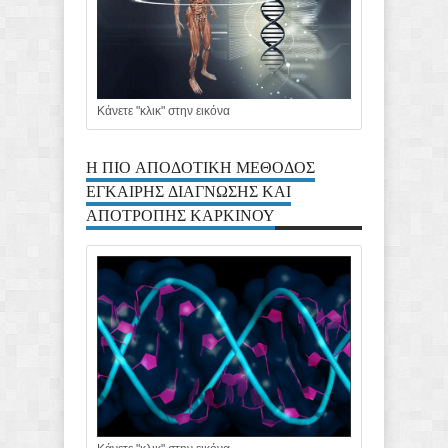
Κάνετε "κλικ" στην εικόνα
Η ΠΙΟ ΑΠΟΔΟΤΙΚΗ ΜΕΘΟΔΟΣ
ΕΓΚΑΙΡΗΣ ΔΙΑΓΝΩΣΗΣ ΚΑΙ
ΑΠΟΤΡΟΠΗΣ ΚΑΡΚΙΝΟΥ